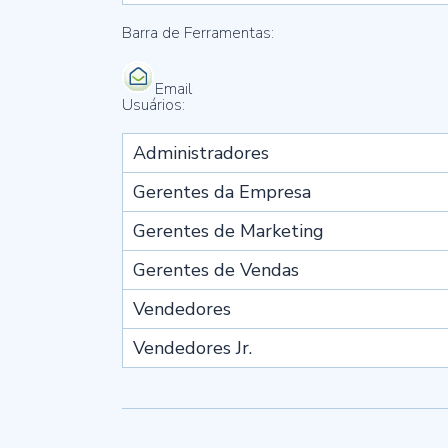
Barra de Ferramentas:
Email
Usuários:
Administradores
Gerentes da Empresa
Gerentes de Marketing
Gerentes de Vendas
Vendedores
Vendedores Jr.