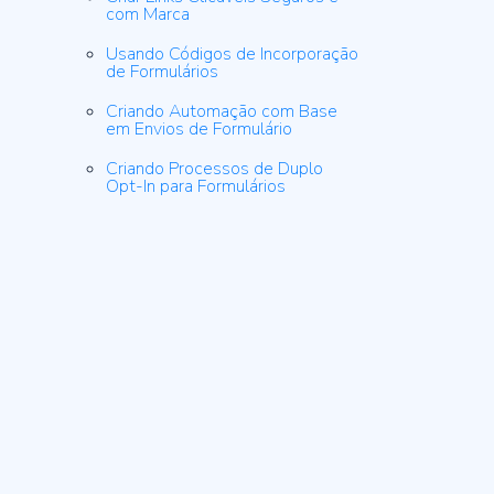
com Marca
Usando Códigos de Incorporação
de Formulários
Criando Automação com Base
em Envios de Formulário
Criando Processos de Duplo
Opt-In para Formulários