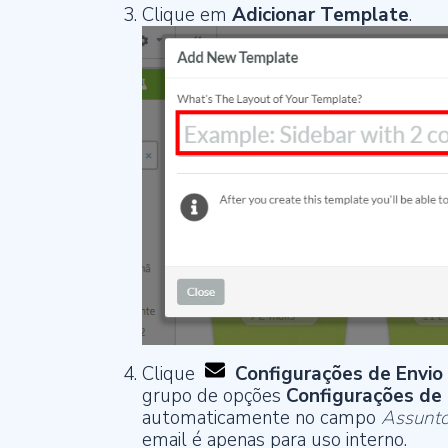
Clique em
Adicionar Template
.
Clique
Configurações de Envio
grupo de opções
Configurações de 
automaticamente no campo
Assunt
email é apenas para uso interno.