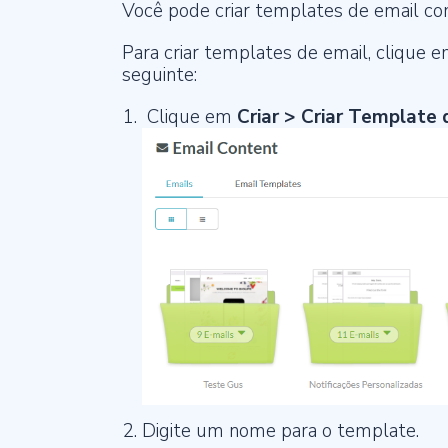
Você pode criar templates de email co
Para criar templates de email, clique 
seguinte:
Clique em
Criar
>
Criar Template 
Digite um nome para o template.