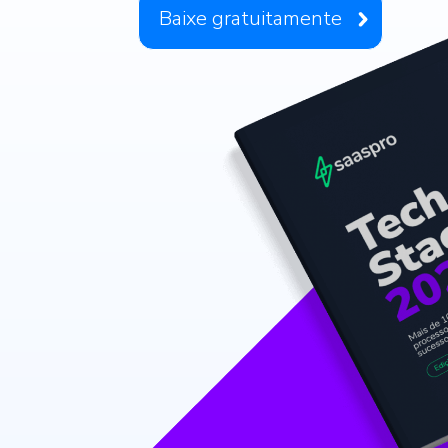
Baixe gratuitamente