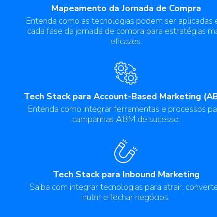
Mapeamento da Jornada de Compra
Entenda como as tecnologias podem ser aplicadas
cada fase da jornada de compra para estratégias m
eficazes.
Tech Stack para Account-Based Marketing (A
Entenda como integrar ferramentas e processos pa
campanhas ABM de sucesso.
Tech Stack para Inbound Marketing
Saiba com integrar tecnologias para atrair, converte
nutrir e fechar negócios.