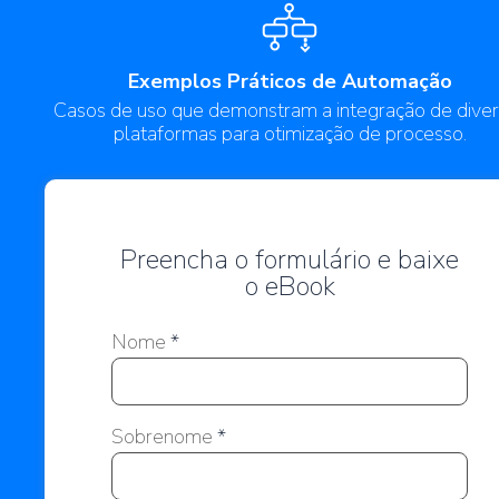
Exemplos Práticos de Automação
Casos de uso que demonstram a integração de diver
plataformas para otimização de processo.
Preencha o formulário e baixe
o eBook