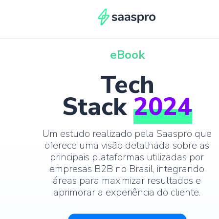
eBook
Tech
Stack
2024
Um estudo realizado pela Saaspro que
oferece uma visão detalhada sobre as
principais plataformas utilizadas por
empresas B2B no Brasil, integrando
áreas para maximizar resultados e
aprimorar a experiência do cliente.