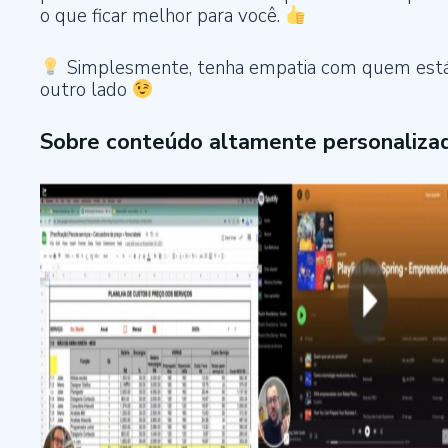
o que ficar melhor para você.
Simplesmente, tenha empatia com quem est
outro lado
Sobre conteúdo altamente personaliza