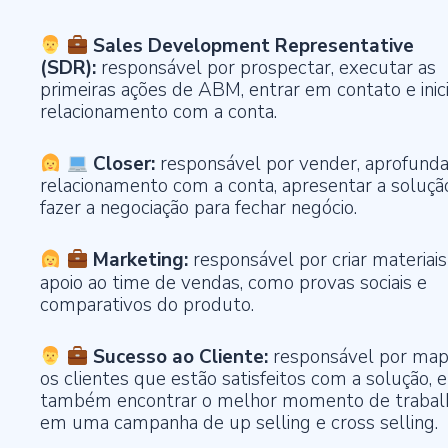
Sales Development Representative
(SDR):
responsável por prospectar, executar as
primeiras ações de ABM, entrar em contato e inici
relacionamento com a conta.
Closer:
responsável por vender, aprofunda
relacionamento com a conta, apresentar a soluçã
fazer a negociação para fechar negócio.
Marketing:
responsável por criar materiai
apoio ao time de vendas, como provas sociais e
comparativos do produto.
Sucesso ao Cliente:
responsável por map
os clientes que estão satisfeitos com a solução, e
também encontrar o melhor momento de trabal
em uma campanha de up selling e cross selling.