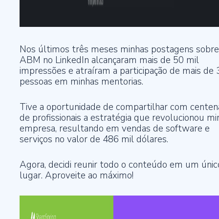
Nos últimos três meses minhas postagens sobre
ABM no LinkedIn alcançaram mais de 50 mil
impressões e atraíram a participação de mais de
pessoas em minhas mentorias.
Tive a oportunidade de compartilhar com centen
de profissionais a estratégia que revolucionou mi
empresa, resultando em vendas de software e
serviços no valor de 486 mil dólares.
Agora, decidi reunir todo o conteúdo em um únic
lugar. Aproveite ao máximo!