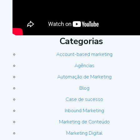
Categorias
Account-based marketing
Agências
Automação de Marketing
Blog
Case de sucesso
Inbound Marketing
Marketing de Conteúdo
Marketing Digital