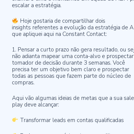
escalar a estratégia.
Hoje gostaria de compartilhar dois
insights referentes a evolução da estratégia de
que apliquei aqui na Constant Contact:
1. Pensar a curto prazo não gera resultado, ou sej
não adianta mapear uma conta-alvo e prospectar
tomador de decisão durante 3 semanas. Você
precisa ter um objetivo bem claro e prospectar
todas as pessoas que fazem parte do núcleo de
compras.
Aqui vão algumas ideias de metas que a sua sale
play deve alcançar:
Transformar leads em contas qualificadas