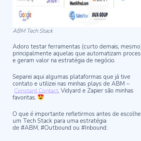
ABM Tech Stack
Adoro testar ferramentas (curto demais, mesmo)
principalmente aquelas que automatizam proces
e geram valor na estratégia de negócio.
Separei aqui algumas plataformas que já tive
contato e utilizei nas minhas plays de ABM –
Constant Contact
, Vidyard e Zapier são minhas
favoritas.
O que é importante refletirmos antes de escolhe
um Tech Stack para uma estratégia
de #ABM, #Outbound ou #Inbound: