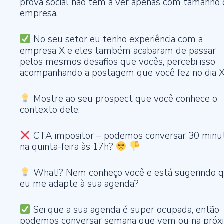
prova social não tem a ver apenas com tamanho 
empresa.
No seu setor eu tenho experiência com a
empresa X e eles também acabaram de passar
pelos mesmos desafios que vocês, percebi isso
acompanhando a postagem que você fez no dia X
Mostre ao seu prospect que você conhece o
contexto dele.
CTA impositor – podemos conversar 30 minu
na quinta-feira às 17h?
What!? Nem conheço você e está sugerindo 
eu me adapte à sua agenda?
Sei que a sua agenda é super ocupada, então
podemos conversar semana que vem ou na próx