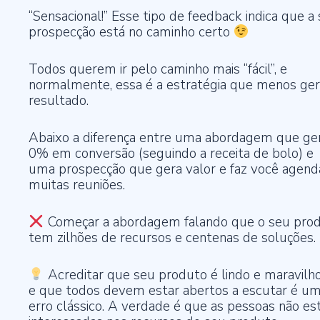
“Sensacional!” Esse tipo de feedback indica que a
prospecção está no caminho certo
Todos querem ir pelo caminho mais “fácil”, e
normalmente, essa é a estratégia que menos ge
resultado.
Abaixo a diferença entre uma abordagem que ge
0% em conversão (seguindo a receita de bolo) e
uma prospecção que gera valor e faz você agend
muitas reuniões.
Começar a abordagem falando que o seu pro
tem zilhões de recursos e centenas de soluções.
Acreditar que seu produto é lindo e maravilh
e que todos devem estar abertos a escutar é u
erro clássico. A verdade é que as pessoas não es