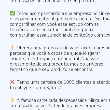
interessadas nos recursos do seu produto.
Estou acompanhando a sua empresa no Linke
e separei um material que pode ajudá-lo. Gostari
compartilhar com você esse estudo com as
tendências do seu setor. Também queria
compartilhar essa curadoria de conteúdo com vo
Ofereça uma proposta de valor onde o prosp
perceba que você é capaz de ajudá-lo (gerar
insights) e entregue conteúdo útil. Não vale
diretamente do seu produto, mas do universo
temático que o seu produto se encontra.
Tenho uma carteira de 1000 clientes e atend
big players como X, Y e Z.
A famosa carteirada desnecessária. Ninguém 
interessado se você atende grandes empresas –