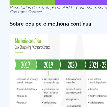
Resultados da estratégia de ABM – Case SharpSprin
Constant Contact
Sobre equipe e melhoria contínua