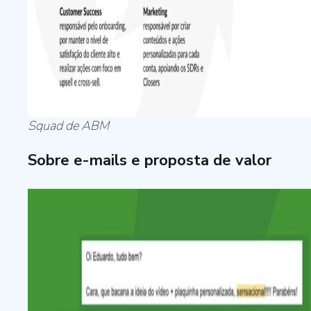
Squad de ABM
Sobre e-mails e proposta de valor