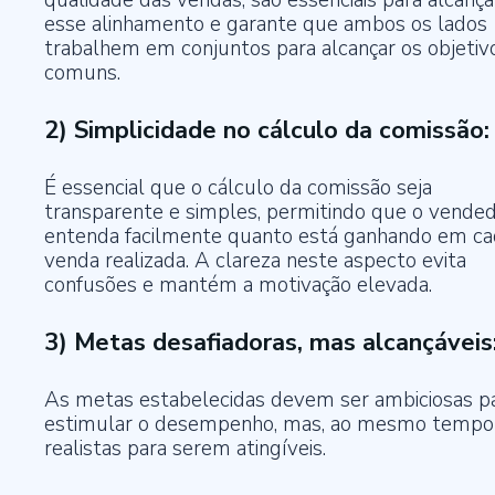
esse alinhamento e garante que ambos os lados
trabalhem em conjuntos para alcançar os objetiv
comuns.
2) Simplicidade no cálculo da comissão:
É essencial que o cálculo da comissão seja
transparente e simples, permitindo que o vende
entenda facilmente quanto está ganhando em ca
venda realizada. A clareza neste aspecto evita
confusões e mantém a motivação elevada.
3) Metas desafiadoras, mas alcançáveis
As metas estabelecidas devem ser ambiciosas p
estimular o desempenho, mas, ao mesmo tempo
realistas para serem atingíveis.