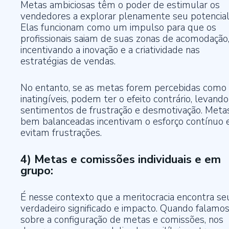
Metas ambiciosas têm o poder de estimular os
vendedores a explorar plenamente seu potencial
Elas funcionam como um impulso para que os
profissionais saiam de suas zonas de acomodação
incentivando a inovação e a criatividade nas
estratégias de vendas.
No entanto, se as metas forem percebidas como
inatingíveis, podem ter o efeito contrário, levando
sentimentos de frustração e desmotivação. Meta
bem balanceadas incentivam o esforço contínuo 
evitam frustrações.
4) Metas e comissões individuais e em
grupo:
É nesse contexto que a meritocracia encontra se
verdadeiro significado e impacto. Quando falamo
sobre a configuração de metas e comissões, nos