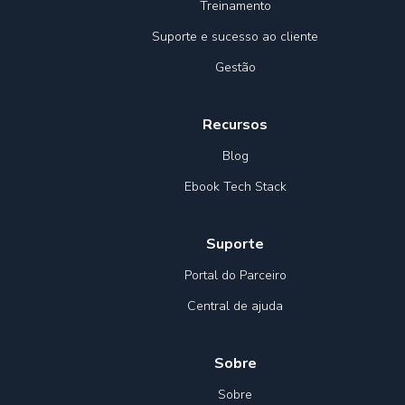
Treinamento
Suporte e sucesso ao cliente
Gestão
Recursos
Blog
Ebook Tech Stack
Suporte
Portal do Parceiro
Central de ajuda
Sobre
Sobre