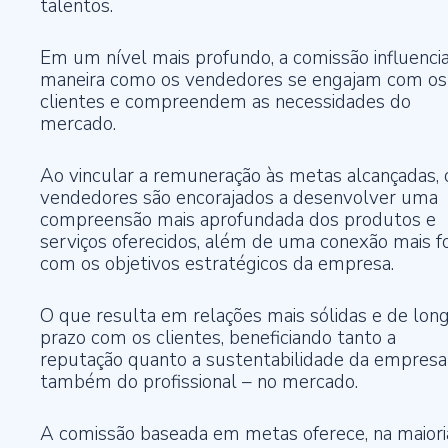
talentos.
Em um nível mais profundo, a comissão influencia
maneira como os vendedores se engajam com os
clientes e compreendem as necessidades do
mercado.
Ao vincular a remuneração às metas alcançadas, 
vendedores são encorajados a desenvolver uma
compreensão mais aprofundada dos produtos e
serviços oferecidos, além de uma conexão mais f
com os objetivos estratégicos da empresa.
O que resulta em relações mais sólidas e de lon
prazo com os clientes, beneficiando tanto a
reputação quanto a sustentabilidade da empresa
também do profissional – no mercado.
A comissão baseada em metas oferece, na maiori