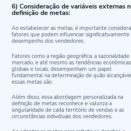
6) Consideração de variáveis externas 
definição de metas:
Ao estabelecer as metas, é importante considera
fatores que podem influenciar significativamente
desempenho dos vendedores.
Fatores como a região geográfica, a sazonalidade
mercado, e até mesmo as tendências econômica
globais e locais, desempenham um papel
fundamental na determinação de quão alcançáve
essas metas são.
Além disso, essa abordagem personalizada na
definição de metas reconhece e valoriza a
singularidade de cada território de vendas e as
circunstâncias individuais dos vendedores.