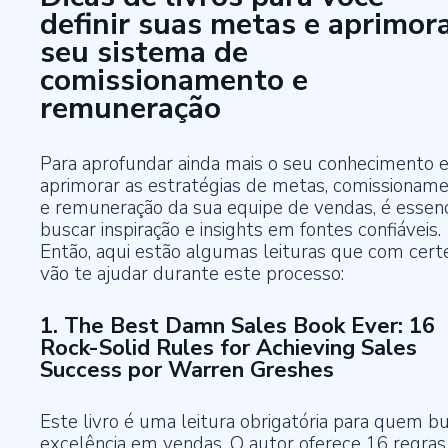
definir suas metas e aprimor
seu sistema de
comissionamento e
remuneração
Para aprofundar ainda mais o seu conhecimento 
aprimorar as estratégias de metas, comissionam
e remuneração da sua equipe de vendas, é essenc
buscar inspiração e insights em fontes confiáveis.
Então, aqui estão algumas leituras que com cert
vão te ajudar durante este processo:
1. The Best Damn Sales Book Ever: 16
Rock-Solid Rules for Achieving Sales
Success por Warren Greshes
Este livro é uma leitura obrigatória para quem b
excelência em vendas. O autor oferece 16 regras