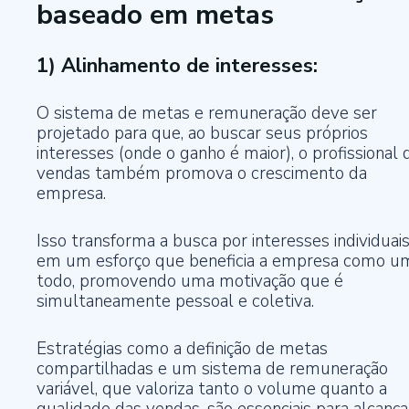
baseado em metas
1) Alinhamento de interesses:
O sistema de metas e remuneração deve ser
projetado para que, ao buscar seus próprios
interesses (onde o ganho é maior), o profissional 
vendas também promova o crescimento da
empresa.
Isso transforma a busca por interesses individuai
em um esforço que beneficia a empresa como u
todo, promovendo uma motivação que é
simultaneamente pessoal e coletiva.
Estratégias como a definição de metas
compartilhadas e um sistema de remuneração
variável, que valoriza tanto o volume quanto a
qualidade das vendas, são essenciais para alcança