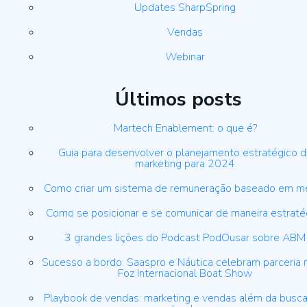
Updates SharpSpring
Vendas
Webinar
Últimos posts
Martech Enablement: o que é?
Guia para desenvolver o planejamento estratégico 
marketing para 2024
Como criar um sistema de remuneração baseado em m
Como se posicionar e se comunicar de maneira estraté
3 grandes lições do Podcast PodOusar sobre ABM
Sucesso a bordo: Saaspro e Náutica celebram parceria 
Foz Internacional Boat Show
Playbook de vendas: marketing e vendas além da busca