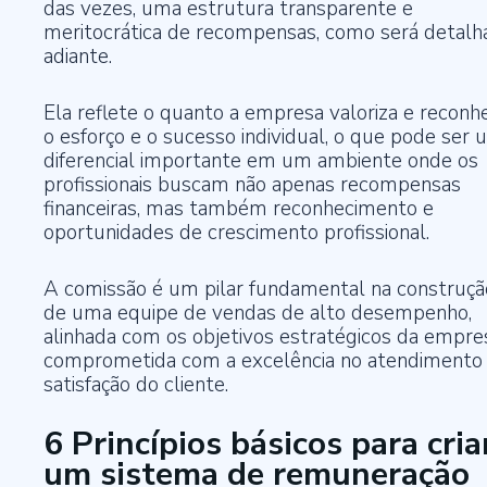
das vezes, uma estrutura transparente e
meritocrática de recompensas, como será detalh
adiante.
Ela reflete o quanto a empresa valoriza e reconh
o esforço e o sucesso individual, o que pode ser
diferencial importante em um ambiente onde os
profissionais buscam não apenas recompensas
financeiras, mas também reconhecimento e
oportunidades de crescimento profissional.
A comissão é um pilar fundamental na construçã
de uma equipe de vendas de alto desempenho,
alinhada com os objetivos estratégicos da empre
comprometida com a excelência no atendimento
satisfação do cliente.
6 Princípios básicos para cria
um sistema de remuneração