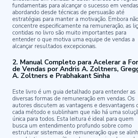
fundamentais para alcançar o sucesso em vendas
abordando desde técnicas de persuasão até
estratégias para manter a motivação. Embora não
concentre especificamente na remuneração, as li
contidas no livro são muito importantes para
entender o que motiva uma equipe de vendas a
alcançar resultados excepcionais.
2. Manual Completo para Acelerar a Fo
de Vendas por Andris A. Zoltners, Greg
A. Zoltners e Prabhakant Sinha
Este livro é um guia detalhado para entender as
diversas formas de remuneração em vendas. Os
autores discutem as vantagens e desvantagens 
cada método e sublinham que não há uma soluç
única para todos. Esta leitura é ideal para quem
busca um entendimento profundo sobre como
estruturar sistemas de remuneração que se ali