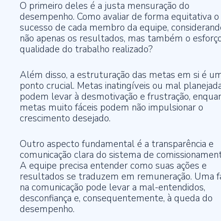
O primeiro deles é a justa mensuração do
desempenho. Como avaliar de forma equitativa o
sucesso de cada membro da equipe, considerand
não apenas os resultados, mas também o esforço
qualidade do trabalho realizado?
Além disso, a estruturação das metas em si é u
ponto crucial. Metas inatingíveis ou mal planejad
podem levar à desmotivação e frustração, enqua
metas muito fáceis podem não impulsionar o
crescimento desejado.
Outro aspecto fundamental é a transparência e
comunicação clara do sistema de comissionament
A equipe precisa entender como suas ações e
resultados se traduzem em remuneração. Uma f
na comunicação pode levar a mal-entendidos,
desconfiança e, consequentemente, à queda do
desempenho.