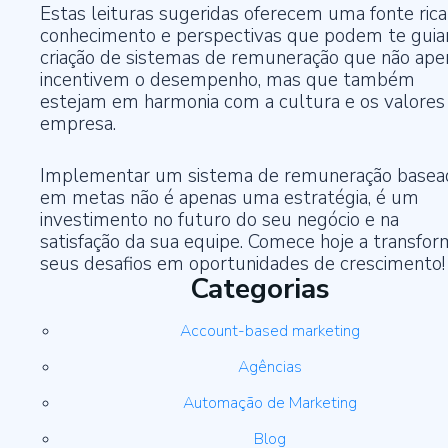
Estas leituras sugeridas oferecem uma fonte rica
conhecimento e perspectivas que podem te guia
criação de sistemas de remuneração que não ape
incentivem o desempenho, mas que também
estejam em harmonia com a cultura e os valores
empresa.
Implementar um sistema de remuneração basea
em metas não é apenas uma estratégia, é um
investimento no futuro do seu negócio e na
satisfação da sua equipe. Comece hoje a transfor
seus desafios em oportunidades de crescimento!
Categorias
Account-based marketing
Agências
Automação de Marketing
Blog