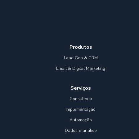
Produtos
Lead Gen & CRM
Email & Digital Marketing
Serviços
Consultoria
Implementação
Automação
Dados e análise