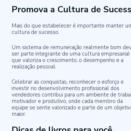
Promova a Cultura de Suces
Mais do que estabelecer é importante manter u
cultura de sucesso.
Um sistema de remuneração realmente bom de
ser parte integrante de uma cultura empresarial
que valoriza o crescimento, o desempenho e a
realização pessoal.
Celebrar as conquistas, reconhecer o esforço e
investir no desenvolvimento profissional dos
vendedores contribui para um ambiente de traba
motivador e produtivo, onde cada membro da
equipe se sente valorizado e parte de um objetiv
maior.
Dicas de livros para você