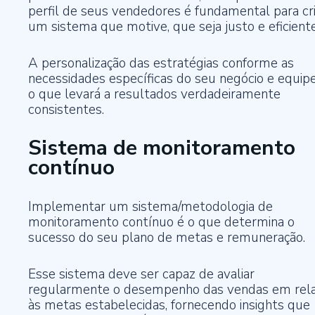
perfil de seus vendedores é fundamental para cri
um sistema que motive, que seja justo e eficiente
A personalização das estratégias conforme as
necessidades específicas do seu negócio e equip
o que levará a resultados verdadeiramente
consistentes.
Sistema de monitoramento
contínuo
Implementar um sistema/metodologia de
monitoramento contínuo é o que determina o
sucesso do seu plano de metas e remuneração.
Esse sistema deve ser capaz de avaliar
regularmente o desempenho das vendas em rel
às metas estabelecidas, fornecendo insights que