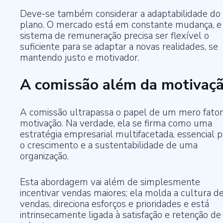
Deve-se também considerar a adaptabilidade do
plano. O mercado está em constante mudança, e
sistema de remuneração precisa ser flexível o
suficiente para se adaptar a novas realidades, se
mantendo justo e motivador.
A comissão além da motivaç
A comissão ultrapassa o papel de um mero fator
motivação. Na verdade, ela se firma como uma
estratégia empresarial multifacetada, essencial p
o crescimento e a sustentabilidade de uma
organização.
Esta abordagem vai além de simplesmente
incentivar vendas maiores; ela molda a cultura d
vendas, direciona esforços e prioridades e está
intrinsecamente ligada à satisfação e retenção de