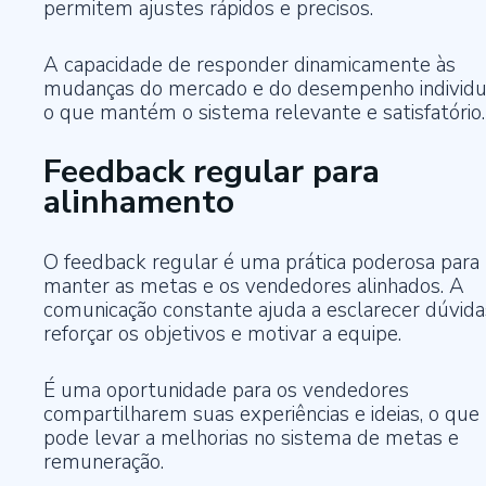
permitem ajustes rápidos e precisos.
A capacidade de responder dinamicamente às
mudanças do mercado e do desempenho individu
o que mantém o sistema relevante e satisfatório.
Feedback regular para
alinhamento
O feedback regular é uma prática poderosa para
manter as metas e os vendedores alinhados. A
comunicação constante ajuda a esclarecer dúvida
reforçar os objetivos e motivar a equipe.
É uma oportunidade para os vendedores
compartilharem suas experiências e ideias, o que
pode levar a melhorias no sistema de metas e
remuneração.