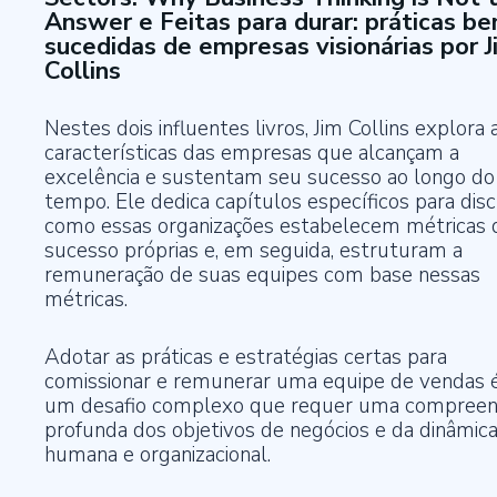
Answer e Feitas para durar: práticas b
sucedidas de empresas visionárias por J
Collins
Nestes dois influentes livros, Jim Collins explora 
características das empresas que alcançam a
excelência e sustentam seu sucesso ao longo do
tempo. Ele dedica capítulos específicos para disc
como essas organizações estabelecem métricas 
sucesso próprias e, em seguida, estruturam a
remuneração de suas equipes com base nessas
métricas.
Adotar as práticas e estratégias certas para
comissionar e remunerar uma equipe de vendas 
um desafio complexo que requer uma compree
profunda dos objetivos de negócios e da dinâmic
humana e organizacional.