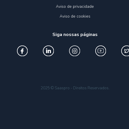
Aviso de privacidade
Aviso de cookies
Siga nossas páginas
2025 © Saaspro - Direitos Reservados.