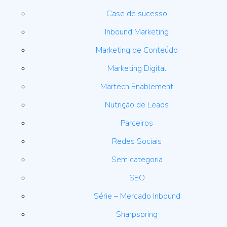
Case de sucesso
Inbound Marketing
Marketing de Conteúdo
Marketing Digital
Martech Enablement
Nutrição de Leads
Parceiros
Redes Sociais
Sem categoria
SEO
Série – Mercado Inbound
Sharpspring