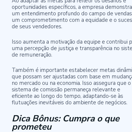
Ao adaptar as metas para refletir os desafios e
oportunidades específicos, a empresa demonstra
um entendimento profundo do campo de vendas
um comprometimento com a equidade e o suce
de seus vendedores.
Isso aumenta a motivação da equipe e contribui 
uma percepção de justiça e transparência no sis
de remuneração.
Também é importante estabelecer metas dinâmi
que possam ser ajustadas com base em mudanç
no mercado ou na economia. Isso assegura que o
sistema de comissão permaneça relevante e
eficiente ao longo do tempo, adaptando-se às
flutuações inevitáveis do ambiente de negócios.
Dica Bônus: Cumpra o que
prometeu