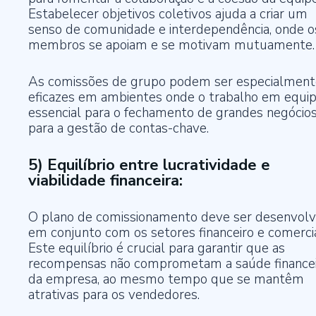
Estabelecer objetivos coletivos ajuda a criar um
senso de comunidade e interdependência, onde o
membros se apoiam e se motivam mutuamente.
As comissões de grupo podem ser especialment
eficazes em ambientes onde o trabalho em equip
essencial para o fechamento de grandes negócio
para a gestão de contas-chave.
5) Equilíbrio entre lucratividade e
viabilidade financeira:
O plano de comissionamento deve ser desenvolv
em conjunto com os setores financeiro e comercia
Este equilíbrio é crucial para garantir que as
recompensas não comprometam a saúde financei
da empresa, ao mesmo tempo que se mantêm
atrativas para os vendedores.