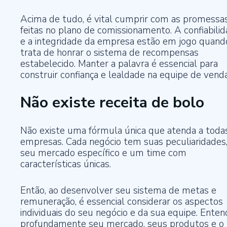
Acima de tudo, é vital cumprir com as promessa
feitas no plano de comissionamento. A confiabili
e a integridade da empresa estão em jogo quand
trata de honrar o sistema de recompensas
estabelecido. Manter a palavra é essencial para
construir confiança e lealdade na equipe de venda
Não existe receita de bolo
Não existe uma fórmula única que atenda a toda
empresas. Cada negócio tem suas peculiaridades
seu mercado específico e um time com
características únicas.
Então, ao desenvolver seu sistema de metas e
remuneração, é essencial considerar os aspectos
individuais do seu negócio e da sua equipe. Enten
profundamente seu mercado, seus produtos e o