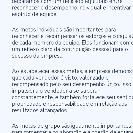
deparamos com um delicado equilíbrio entre
reconhecer o desempenho individual e incentivar 
espírito de equipe.
As metas individuais são importantes para
reconhecer e recompensar os esforços e conquis
de cada membro da equipe. Elas funcionam com
um reflexo claro da contribuição pessoal para o
sucesso da empresa.
Ao estabelecer essas metas, a empresa demons
que cada vendedor é visto, valorizado e
recompensado pelo seu desempenho único. Isso
impulsiona o vendedor a se superar
constantemente, e também fortalece seu sentid
propriedade e responsabilidade em relação aos
resultados alcançados.
As metas de grupo são igualmente importantes
para fomentar a colaboração e a coesão da equipe