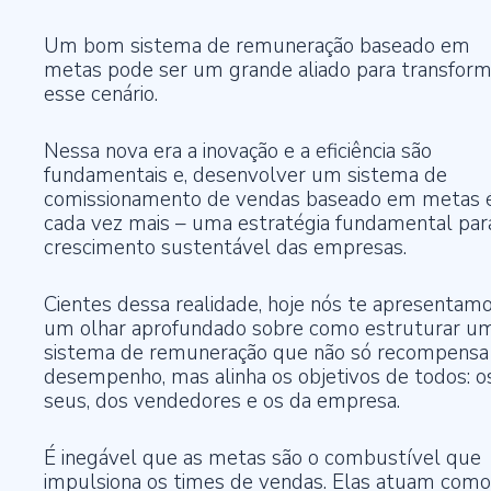
Um bom sistema de remuneração baseado em
metas pode ser um grande aliado para transform
esse cenário.
Nessa nova era a inovação e a eficiência são
fundamentais e, desenvolver um sistema de
comissionamento de vendas baseado em metas 
cada vez mais – uma estratégia fundamental par
crescimento sustentável das empresas.
Cientes dessa realidade, hoje nós te apresentam
um olhar aprofundado sobre como estruturar u
sistema de remuneração que não só recompensa
desempenho, mas alinha os objetivos de todos: o
seus, dos vendedores e os da empresa.
É inegável que as metas são o combustível que
impulsiona os times de vendas. Elas atuam como