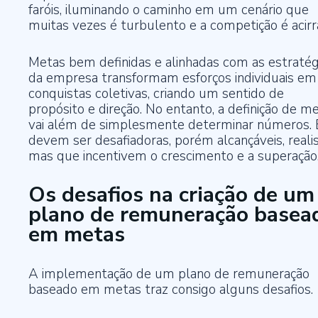
faróis, iluminando o caminho em um cenário que
muitas vezes é turbulento e a competição é acirr
Metas bem definidas e alinhadas com as estratég
da empresa transformam esforços individuais em
conquistas coletivas, criando um sentido de
propósito e direção. No entanto, a definição de m
vai além de simplesmente determinar números. 
devem ser desafiadoras, porém alcançáveis, realis
mas que incentivem o crescimento e a superação
Os desafios na criação de um
plano de remuneração basea
em metas
A implementação de um plano de remuneração
baseado em metas traz consigo alguns desafios.