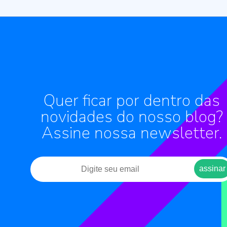
Quer ficar por dentro das
novidades do nosso blog?
Assine nossa newsletter.