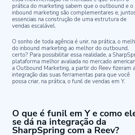
prática do marketing sabem que o outbound e o
inbound marketing são complementares e, juntos
essenciais na construção de uma estrutura de
vendas escalável.
O sonho de toda agência é unir, na prática, o mel
do inbound marketing ao melhor do outbound,
certo? Para possibilitar essa realidade, a SharpSpr
plataforma melhor avaliada no mercado american
a Outbound Marketing, a partir do Reev fizeram 
integração das suas ferramentas para que você
possa criar, na prática, o funil de vendas em Y.
O que é funil em Y e como el
se dá na integração da
SharpSpring com a Reev?