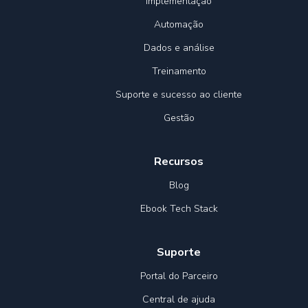
Implementação
Automação
Dados e análise
Treinamento
Suporte e sucesso ao cliente
Gestão
Recursos
Blog
Ebook Tech Stack
Suporte
Portal do Parceiro
Central de ajuda