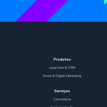
Produtos
Lead Gen & CRM
Email & Digital Marketing
Serviços
Consultoria