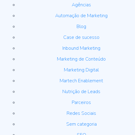
Agências
Automação de Marketing
Blog
Case de sucesso
Inbound Marketing
Marketing de Conteúdo
Marketing Digital
Martech Enablement
Nutrição de Leads
Parceiros
Redes Sociais
Sem categoria