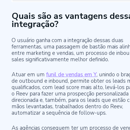
Quais são as vantagens dess
integração?
O usuário ganha com a integração dessas duas
ferramentas, uma passagem de bastão mais alin
entre marketing e vendas, um processo de inbo
sales significativamente melhor definido.
Atuar em um
funil de vendas em Y
, unindo o bra
de outbound e inbound, permite obter os leads 
qualificados, com lead score mais alto, levá-los p
o Reev para fazer uma prospecção personalizada
direcionada e, também, para os leads que estão 
mãos levantadas, trabalhados dentro do Reev,
automatizar a sequência de follow-ups.
As agências conseguem ter um processo de ven