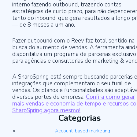
interno fazendo outbound, trazendo contas
estratégicas de curto prazo, para não depender
tanto do inbound, que gera resultados a longo p
— de 8 meses a um ano.
Fazer outbound com o Reev faz total sentido na
busca do aumento de vendas. A ferramenta aind
disponibiliza um programa de parcerias exclusivo
para agências e consultorias de marketing & vend
A SharpSpring está sempre buscando parcerias 
integrações que complementam o seu funil de
vendas. Os planos e funcionalidades são adaptáve
diversos portes de empresa.
Confira como gerar
mais vendas e economia de tempo e recursos c
SharpSpring agora mesmo!
Categorias
Account-based marketing