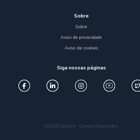
Sobre
Sobre
Aviso de privacidade
Aviso de cookies
Siga nossas páginas
2025 © Saaspro - Direitos Reservados.