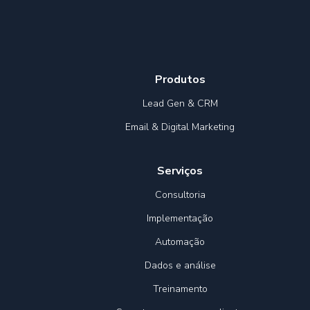
Produtos
Lead Gen & CRM
Email & Digital Marketing
Serviços
Consultoria
Implementação
Automação
Dados e análise
Treinamento