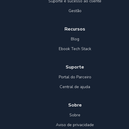
Suporte e sucesso ao cliente
Gestão
Recursos
Blog
Ebook Tech Stack
Suporte
Portal do Parceiro
Central de ajuda
Sobre
Sobre
Aviso de privacidade