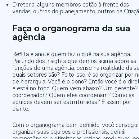
Diretoria: alguns membros estão à frente das
vendas, outros do planejamento, outros da Criaçã
Faça o organograma da sua
agência
Reflita e anote quem faz o quê na sua agência.
Partindo dos insights que demos acima sobre as
funções de uma agência, pense na realidade da su
quais setores são? Feito isso, é só organizar por n
de hierarquia. Você é o dono? Então você é o diret
e está no topo. Quem vem abaixo? Um gerente
coordenador? Quem eles coordenam? Como as
equipes devem ser estruturadas? E assim por
diante.
Com o organograma bem definido, você consegui
organizar suas equipes e profissionais, definir
competências e otimizar as rotinas produtivas, po