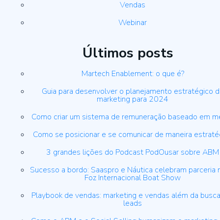
Vendas
Webinar
Últimos posts
Martech Enablement: o que é?
Guia para desenvolver o planejamento estratégico 
marketing para 2024
Como criar um sistema de remuneração baseado em m
Como se posicionar e se comunicar de maneira estraté
3 grandes lições do Podcast PodOusar sobre ABM
Sucesso a bordo: Saaspro e Náutica celebram parceria 
Foz Internacional Boat Show
Playbook de vendas: marketing e vendas além da busca
leads