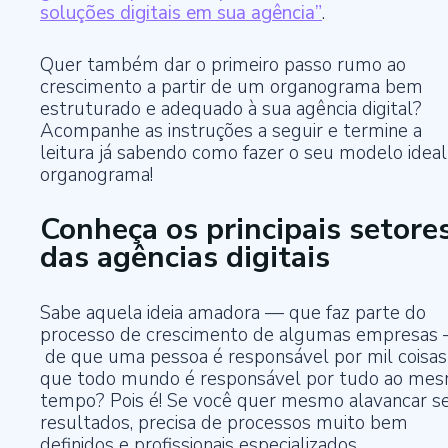
soluções digitais em sua agência”
.
Quer também dar o primeiro passo rumo ao
crescimento a partir de um organograma bem
estruturado e adequado à sua agência digital?
Acompanhe as instruções a seguir e termine a
leitura já sabendo como fazer o seu modelo ideal
organograma!
Conheça os principais setore
das agências digitais
Sabe aquela ideia amadora — que faz parte do
processo de crescimento de algumas empresas
de que uma pessoa é responsável por mil coisas
que todo mundo é responsável por tudo ao me
tempo? Pois é! Se você quer mesmo alavancar s
resultados, precisa de processos muito bem
definidos e profissionais especializados.