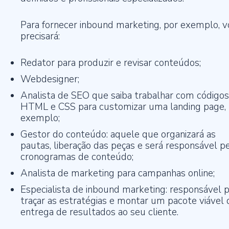
Para fornecer inbound marketing, por exemplo, v
precisará:
Redator para produzir e revisar conteúdos;
Webdesigner;
Analista de SEO que saiba trabalhar com códigos
HTML e CSS para customizar uma landing page, 
exemplo;
Gestor do conteúdo: aquele que organizará as
pautas, liberação das peças e será responsável p
cronogramas de conteúdo;
Analista de marketing para campanhas online;
Especialista de inbound marketing: responsável 
traçar as estratégias e montar um pacote viável 
entrega de resultados ao seu cliente.