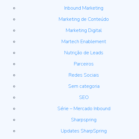
Inbound Marketing
Marketing de Conteúdo
Marketing Digital
Martech Enablement
Nutrição de Leads
Parceiros
Redes Sociais
Sem categoria
SEO
Série – Mercado Inbound
Sharpspring
Updates SharpSpring