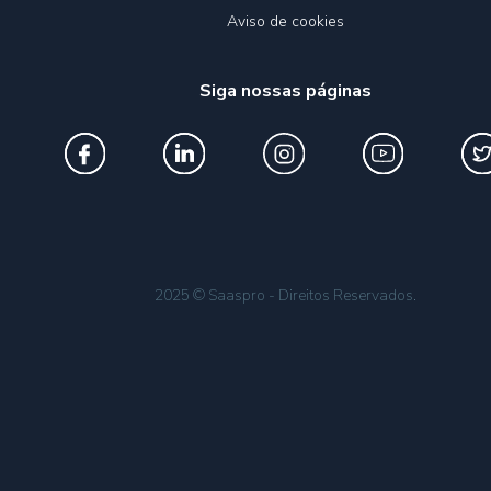
Aviso de cookies
Siga nossas páginas
2025 © Saaspro - Direitos Reservados.