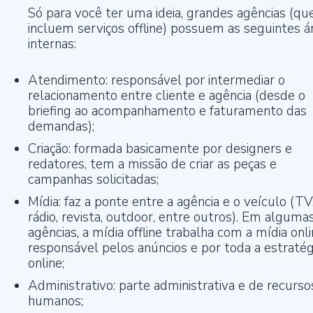
Só para você ter uma ideia, grandes agências (qu
incluem serviços offline) possuem as seguintes á
internas:
Atendimento: responsável por intermediar o
relacionamento entre cliente e agência (desde o
briefing ao acompanhamento e faturamento das
demandas);
Criação: formada basicamente por designers e
redatores, tem a missão de criar as peças e
campanhas solicitadas;
Mídia: faz a ponte entre a agência e o veículo (TV
rádio, revista, outdoor, entre outros). Em alguma
agências, a mídia offline trabalha com a mídia onli
responsável pelos anúncios e por toda a estratég
online;
Administrativo: parte administrativa e de recurso
humanos;