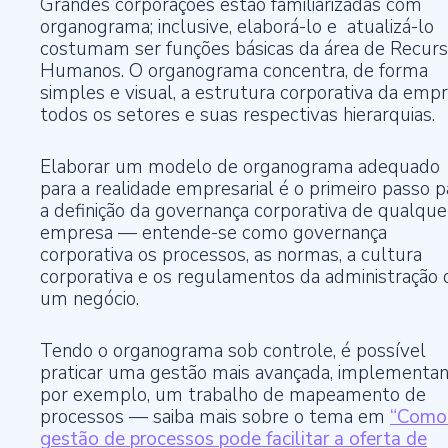
Grandes corporações estão familiarizadas com
organograma; inclusive, elaborá-lo e atualizá-lo
costumam ser funções básicas da área de Recur
Humanos. O organograma concentra, de forma
simples e visual, a estrutura corporativa da empr
todos os setores e suas respectivas hierarquias.
Elaborar um modelo de organograma adequado
para a realidade empresarial é o primeiro passo p
a definição da governança corporativa de qualque
empresa — entende-se como governança
corporativa os processos, as normas, a cultura
corporativa e os regulamentos da administração 
um negócio.
Tendo o organograma sob controle, é possível
praticar uma gestão mais avançada, implementan
por exemplo, um trabalho de mapeamento de
processos — saiba mais sobre o tema em
“Como
gestão de processos pode facilitar a oferta de