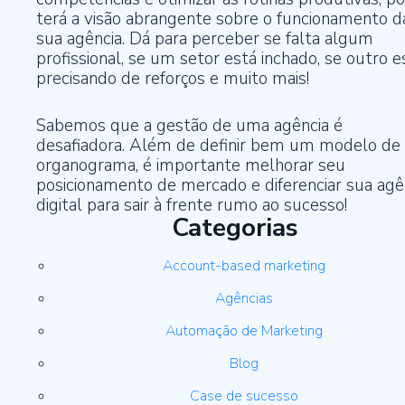
terá a visão abrangente sobre o funcionamento d
sua agência. Dá para perceber se falta algum
profissional, se um setor está inchado, se outro e
precisando de reforços e muito mais!
Sabemos que a gestão de uma agência é
desafiadora. Além de definir bem um modelo de
organograma, é importante melhorar seu
posicionamento de mercado e diferenciar sua agê
digital
para sair à frente rumo ao sucesso!
Categorias
Account-based marketing
Agências
Automação de Marketing
Blog
Case de sucesso