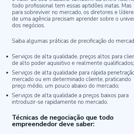
todo profissional tem essas aptidões inatas. Mas
para sobreviver no mercado, os diretores e lídere
de uma agência precisam aprender sobre o unive
dos negócios.
Saiba algumas práticas de precificação do mercad
Serviços de alta qualidade, preços altos para clie
de alto poder aquisitivo e realmente qualificados;
Serviços de alta qualidade para rápida penetraçã
mercado ou em determinado cliente, praticando
preço médio, um pouco abaixo do mercado;
Serviços de alta qualidade a preços baixos para
introduzir-se rapidamente no mercado.
Técnicas de negociação que todo
empreendedor deve saber: