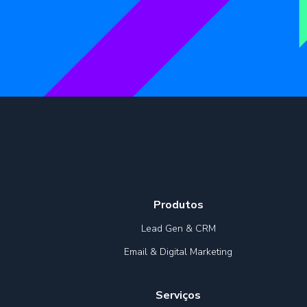
Produtos
Lead Gen & CRM
Email & Digital Marketing
Serviços