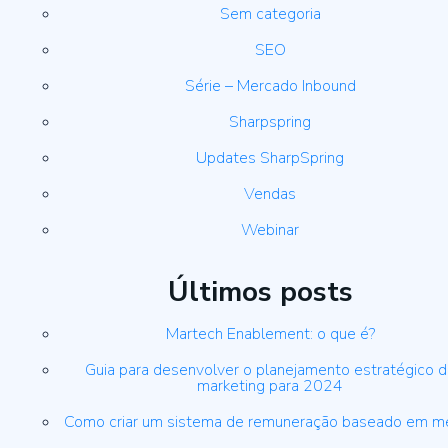
Sem categoria
SEO
Série – Mercado Inbound
Sharpspring
Updates SharpSpring
Vendas
Webinar
Últimos posts
Martech Enablement: o que é?
Guia para desenvolver o planejamento estratégico 
marketing para 2024
Como criar um sistema de remuneração baseado em m