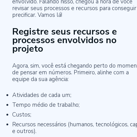
envolvido. Falando nisso, chegou a hora de você
revisar seus processos e recursos para conseguir
precificar. Vamos lá!
Registre seus recursos e
processos envolvidos no
projeto
Agora, sim, você está chegando perto do momen
de pensar em números. Primeiro, alinhe com a
equipe da sua agência:
Atividades de cada um;
Tempo médio de trabalho;
Custos;
Recursos necessários (humanos, tecnológicos, cap
e outros).