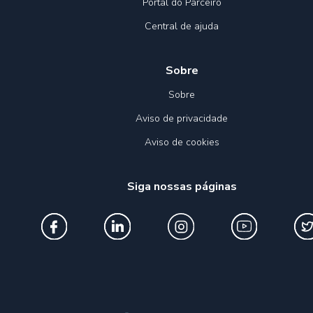
Portal do Parceiro
Central de ajuda
Sobre
Sobre
Aviso de privacidade
Aviso de cookies
Siga nossas páginas