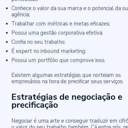
Conhece o valor da sua marca e o potencial da s
agência;
Trabalhar com métricas e metas eficazes;
Possui uma gestão corporativa efetiva;
Confia no seu trabalho;
É expert no inbound marketing;
Possui um portfólio que comprove isso.
Existem algumas estratégias que norteiam os
empresários na hora de precificar seus serviços.
Estratégias de negociação e
precificação
Negociar é uma arte e conseguir traduzir em cifr
o valor do seu trabalho também. Cá entre nós, 