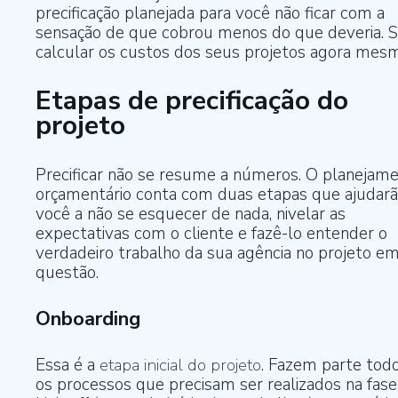
precificação planejada para você não ficar com a
sensação de que cobrou menos do que deveria. S
calcular os custos dos seus projetos agora mes
Etapas de precificação do
projeto
Precificar não se resume a números. O planejam
orçamentário conta com duas etapas que ajudar
você a não se esquecer de nada, nivelar as
expectativas com o cliente e fazê-lo entender o
verdadeiro trabalho da sua agência no projeto e
questão.
Onboarding
Essa é a
etapa inicial do projeto
. Fazem parte tod
os processos que precisam ser realizados na fase