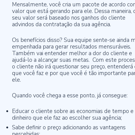
Mensalmente, você cria um pacote de acordo co
valor que está gerando para ele. Dessa maneira, 
seu valor será baseado nos ganhos do cliente
advindos da contratação da sua agência.
Os benefícios disso? Sua equipe sente-se ainda m
empenhada para gerar resultados mensuráveis.
Também vai entender melhor a dor do cliente e
ajudá-lo a alcançar suas metas. Com este proces
o cliente não irá questionar seu preço, entenderá 
que você faz e por que você é tão importante pa
ele.
Quando você chega a esse ponto, já consegue:
Educar o cliente sobre as economias de tempo e
dinheiro que ele faz ao escolher sua agência;
Sabe definir o preço adicionando as vantagens
percebidas;