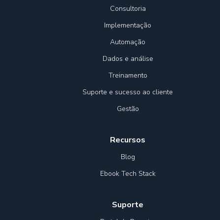
Consultoria
Implementação
Automação
Dados e análise
Treinamento
Suporte e sucesso ao cliente
Gestão
Recursos
Blog
Ebook Tech Stack
Suporte