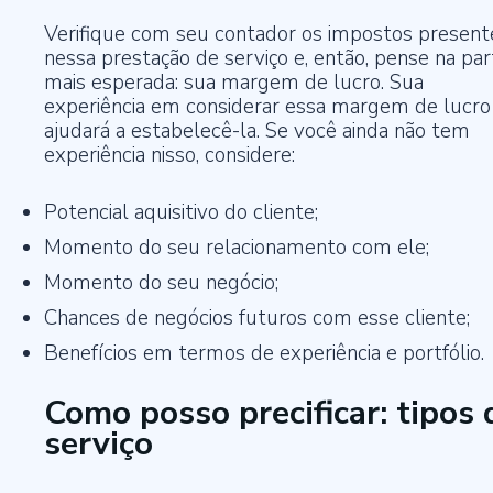
Verifique com seu contador os impostos present
nessa prestação de serviço e, então, pense na par
mais esperada: sua margem de lucro. Sua
experiência em considerar essa margem de lucro
ajudará a estabelecê-la. Se você ainda não tem
experiência nisso, considere:
Potencial aquisitivo do cliente;
Momento do seu relacionamento com ele;
Momento do seu negócio;
Chances de negócios futuros com esse cliente;
Benefícios em termos de experiência e portfólio.
Como posso precificar: tipos 
serviço