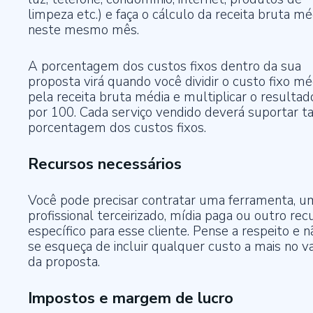
limpeza etc.) e faça o cálculo da receita bruta mé
neste mesmo mês.
A porcentagem dos custos fixos dentro da sua
proposta virá quando você dividir o custo fixo mé
pela receita bruta média e multiplicar o resultad
por 100. Cada serviço vendido deverá suportar ta
porcentagem dos custos fixos.
Recursos necessários
Você pode precisar contratar uma ferramenta, u
profissional terceirizado, mídia paga ou outro rec
específico para esse cliente. Pense a respeito e n
se esqueça de incluir qualquer custo a mais no v
da proposta.
Impostos e margem de lucro