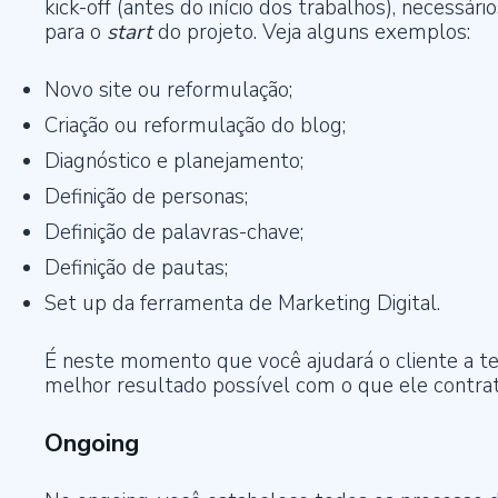
kick-off (antes do início dos trabalhos), necessári
para o
start
do projeto. Veja alguns exemplos:
Novo site ou reformulação;
Criação ou reformulação do blog;
Diagnóstico e planejamento;
Definição de personas;
Definição de palavras-chave;
Definição de pautas;
Set up da ferramenta de Marketing Digital.
É neste momento que você ajudará o cliente a te
melhor resultado possível com o que ele contra
Ongoing