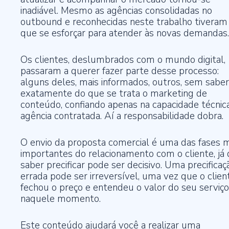
inadiável. Mesmo as agências consolidadas no
outbound e reconhecidas neste trabalho tiveram
que se esforçar para atender às novas demandas.
Os clientes, deslumbrados com o mundo digital,
passaram a querer fazer parte desse processo:
alguns deles, mais informados, outros, sem saber
exatamente do que se trata o marketing de
conteúdo, confiando apenas na capacidade técnic
agência contratada. Aí a responsabilidade dobra.
O envio da proposta comercial é uma das fases m
importantes do relacionamento com o cliente, já
saber precificar pode ser decisivo. Uma precificaç
errada pode ser irreversível, uma vez que o client
fechou o preço e entendeu o valor do seu serviço
naquele momento.
Este conteúdo ajudará você a realizar uma