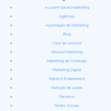
Account-based marketing
Agências
Automação de Marketing
Blog
Case de sucesso
Inbound Marketing
Marketing de Conteúdo
Marketing Digital
Martech Enablement
Nutrição de Leads
Parceiros
Redes Sociais