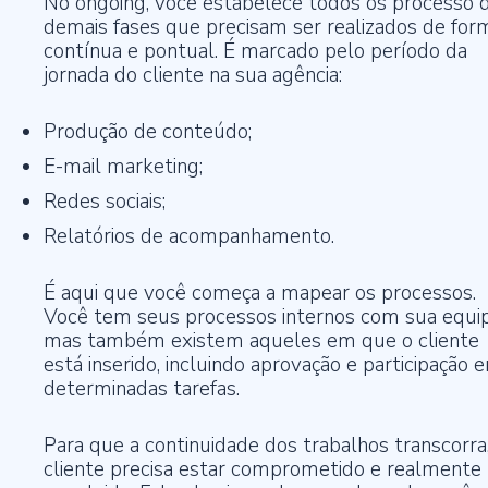
No ongoing, você estabelece todos os processo 
demais fases que precisam ser realizados de for
contínua e pontual. É marcado pelo período da
jornada do cliente na sua agência:
Produção de conteúdo;
E-mail marketing;
Redes sociais;
Relatórios de acompanhamento.
É aqui que você começa a mapear os processos.
Você tem seus processos internos com sua equip
mas também existem aqueles em que o cliente
está inserido, incluindo aprovação e participação 
determinadas tarefas.
Para que a continuidade dos trabalhos transcorra
cliente precisa estar comprometido e realmente