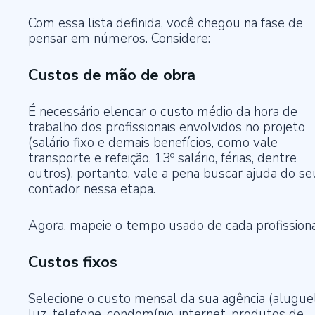
Com essa lista definida, você chegou na fase de
pensar em números. Considere:
Custos de mão de obra
É necessário elencar o custo médio da hora de
trabalho dos profissionais envolvidos no projeto
(salário fixo e demais benefícios, como vale
transporte e refeição, 13º salário, férias, dentre
outros), portanto, vale a pena buscar ajuda do se
contador nessa etapa.
Agora, mapeie o tempo usado de cada profissiona
Custos fixos
Selecione o custo mensal da sua agência (aluguel
luz, telefone, condomínio, internet, produtos de