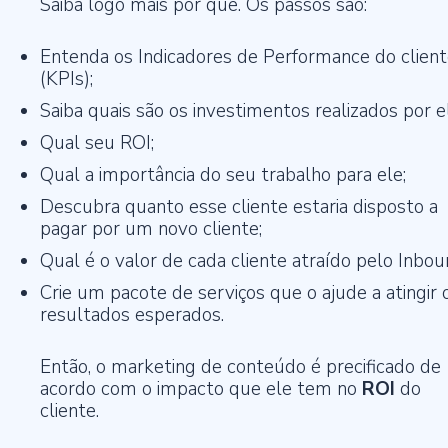
Saiba logo mais por quê. Os passos são:
Entenda os Indicadores de Performance do clien
(KPIs);
Saiba quais são os investimentos realizados por e
Qual seu ROI;
Qual a importância do seu trabalho para ele;
Descubra quanto esse cliente estaria disposto a
pagar por um novo cliente;
Qual é o valor de cada cliente atraído pelo Inbou
Crie um pacote de serviços que o ajude a atingir 
resultados esperados.
Então, o marketing de conteúdo é precificado de
acordo com o impacto que ele tem no
ROI
do
cliente.