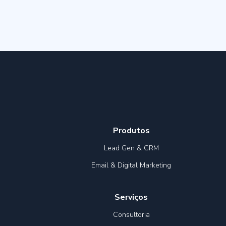
Produtos
Lead Gen & CRM
Email & Digital Marketing
Serviços
Consultoria