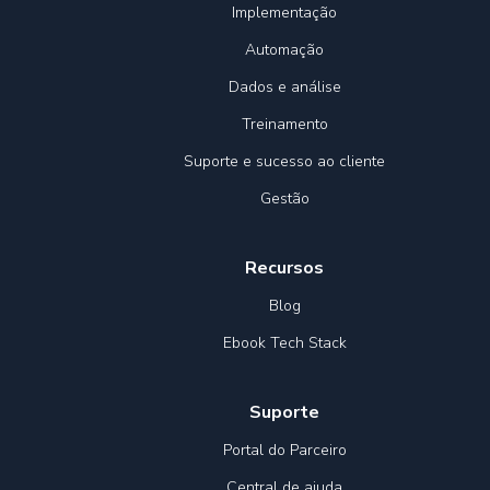
Implementação
Automação
Dados e análise
Treinamento
Suporte e sucesso ao cliente
Gestão
Recursos
Blog
Ebook Tech Stack
Suporte
Portal do Parceiro
Central de ajuda