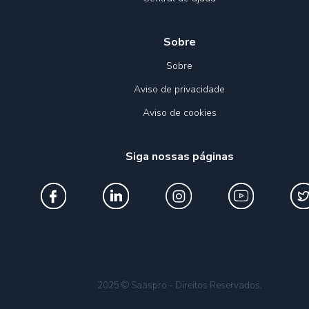
Sobre
Sobre
Aviso de privacidade
Aviso de cookies
Siga nossas páginas
2025 © Saaspro - Direitos Reservados.