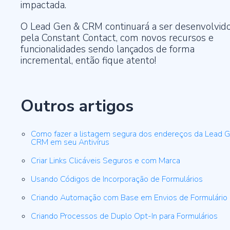
impactada.
O Lead Gen & CRM continuará a ser desenvolvid
pela Constant Contact, com novos recursos e
funcionalidades sendo lançados de forma
incremental, então fique atento!
Outros artigos
Como fazer a listagem segura dos endereços da Lead 
CRM em seu Antivírus
Criar Links Clicáveis Seguros e com Marca
Usando Códigos de Incorporação de Formulários
Criando Automação com Base em Envios de Formulário
Criando Processos de Duplo Opt-In para Formulários