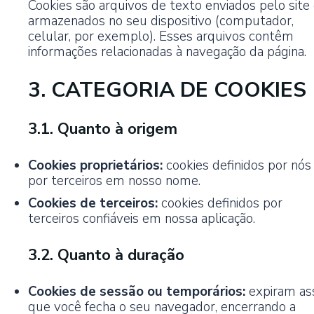
Cookies são arquivos de texto enviados pelo site
armazenados no seu dispositivo (computador,
celular, por exemplo). Esses arquivos contêm
informações relacionadas à navegação da página.
3. CATEGORIA DE COOKIES
3.1. Quanto à origem
Cookies proprietários:
cookies definidos por nós
por terceiros em nosso nome.
Cookies de terceiros:
cookies definidos por
terceiros confiáveis em nossa aplicação.
3.2. Quanto à duração
Cookies de sessão ou temporários:
expiram as
que você fecha o seu navegador, encerrando a