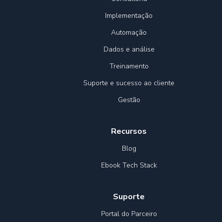
Implementação
Automação
Dados e análise
Treinamento
Suporte e sucesso ao cliente
Gestão
Recursos
Blog
Ebook Tech Stack
Suporte
Portal do Parceiro