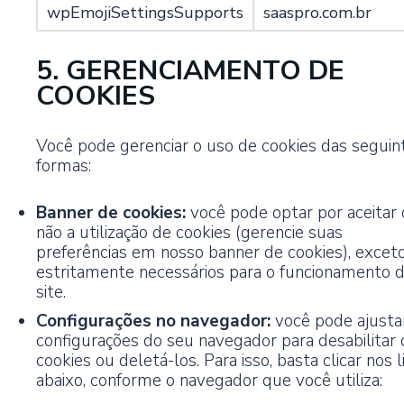
wpEmojiSettingsSupports
saaspro.com.br
5. GERENCIAMENTO DE
COOKIES
Você pode gerenciar o uso de cookies das seguin
formas:
Banner de cookies:
você pode optar por aceitar
não a utilização de cookies (gerencie suas
preferências em nosso banner de cookies), excet
estritamente necessários para o funcionamento 
site.
Configurações no navegador:
você pode ajusta
configurações do seu navegador para desabilitar 
cookies ou deletá-los. Para isso, basta clicar nos l
abaixo, conforme o navegador que você utiliza: