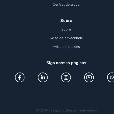
Central de ajuda
Sobre
Sobre
Aviso de privacidade
Aviso de cookies
Siga nossas páginas
2025 © Saaspro - Direitos Reservados.