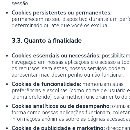
sessão.
Cookies persistentes ou permanentes:
permanecem no seu dispositivo durante um perí
determinado ou até que você os exclua.
3.3. Quanto à finalidade
Cookies essenciais ou necessários:
possibilitam
navegação em nossas aplicações e o acesso a to
os recursos; sem estes, nossos serviços podem
apresentar mau desempenho ou não funcionar.
Cookies de funcionalidade:
memorizam suas
preferências e escolhas (como nome de usuário e
idioma preferido) para melhor funcionamento do s
Cookies analíticos ou de desempenho:
otimiza
forma como nossas aplicações funcionam, coleta
informações anônimas sobre as páginas acessadas
Cookies de publicidade e marketing:
direciona