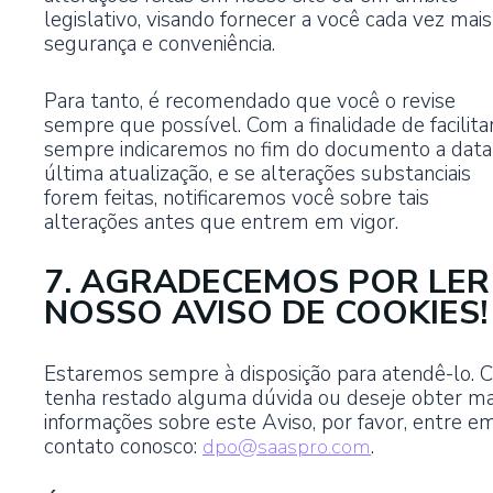
legislativo, visando fornecer a você cada vez mais
segurança e conveniência.
Para tanto, é recomendado que você o revise
sempre que possível. Com a finalidade de facilitar
sempre indicaremos no fim do documento a data
última atualização, e se alterações substanciais
forem feitas, notificaremos você sobre tais
alterações antes que entrem em vigor.
7. AGRADECEMOS POR LER
NOSSO AVISO DE COOKIES!
Estaremos sempre à disposição para atendê-lo. 
tenha restado alguma dúvida ou deseje obter ma
informações sobre este Aviso, por favor, entre e
contato conosco:
dpo@saaspro.com
.