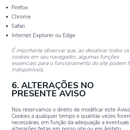
Firefox
Chrome
Safari
Internet Explorer ou Edge
É importante observar que, ao desativar todos os
cookies em seu navegador, algumas funções
essenciais para o funcionamento do site podem f
indisponíveis.
6. ALTERAÇÕES NO
PRESENTE AVISO
Nos reservamos o direito de modificar este Avis
Cookies a qualquer tempo e quantas vezes fore
necessárias, em função da adequação a eventuais
alterações feitas em nosso site ou em âmbito