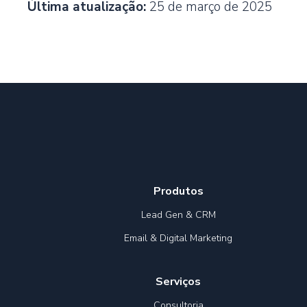
Última atualização:
25 de março de 2025
Produtos
Lead Gen & CRM
Email & Digital Marketing
Serviços
Consultoria