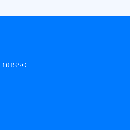
o nosso