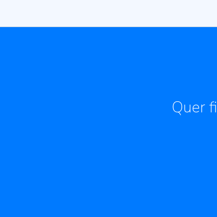
Quer f