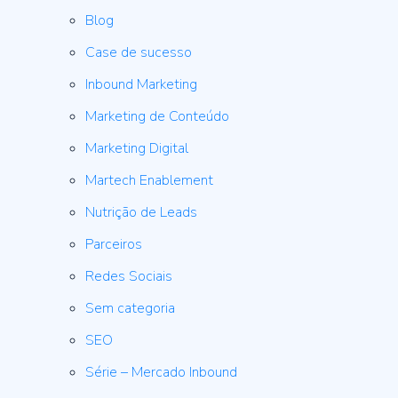
Blog
Case de sucesso
Inbound Marketing
Marketing de Conteúdo
Marketing Digital
Martech Enablement
Nutrição de Leads
Parceiros
Redes Sociais
Sem categoria
SEO
Série – Mercado Inbound