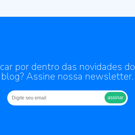
icar por dentro das novidades d
blog? Assine nossa newsletter.