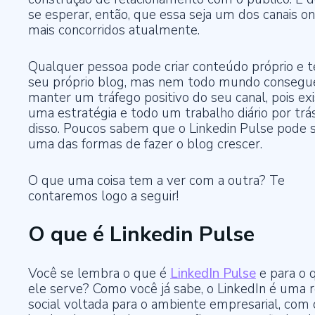
se esperar, então, que essa seja um dos canais on
mais concorridos atualmente.
Qualquer pessoa pode criar conteúdo próprio e t
seu próprio blog, mas nem todo mundo consegu
manter um tráfego positivo do seu canal, pois ex
uma estratégia e todo um trabalho diário por trá
disso. Poucos sabem que o Linkedin Pulse pode 
uma das formas de fazer o blog crescer.
O que uma coisa tem a ver com a outra? Te
contaremos logo a seguir!
O que é Linkedin Pulse
Você se lembra o que é
LinkedIn Pulse
e para o 
ele serve? Como você já sabe, o LinkedIn é uma 
social voltada para o ambiente empresarial, com 