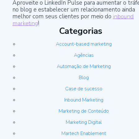
Aproveite o LinkedIn Pulse para aumentar o tráf
no blog e estabelecer um relacionamento ainda
melhor com seus clientes por meio do
inbound
marketing
!
Categorias
Account-based marketing
Agências
Automação de Marketing
Blog
Case de sucesso
Inbound Marketing
Marketing de Conteúdo
Marketing Digital
Martech Enablement