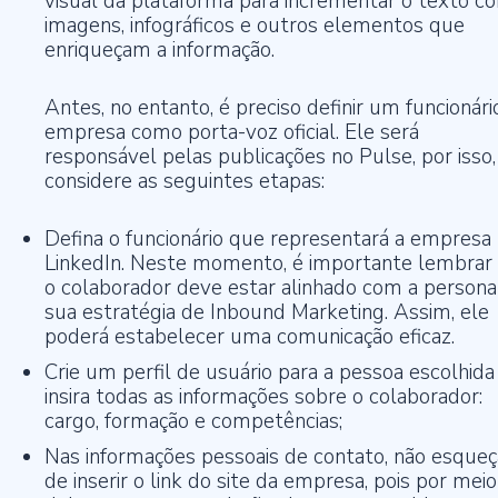
visual da plataforma para incrementar o texto c
imagens, infográficos e outros elementos que
enriqueçam a informação.
Antes, no entanto, é preciso definir um funcionári
empresa como porta-voz oficial. Ele será
responsável pelas publicações no Pulse, por isso,
considere as seguintes etapas:
Defina o funcionário que representará a empresa
LinkedIn. Neste momento, é importante lembrar
o colaborador deve estar alinhado com a persona
sua estratégia de Inbound Marketing. Assim, ele
poderá estabelecer uma comunicação eficaz.
Crie um perfil de usuário para a pessoa escolhida
insira todas as informações sobre o colaborador:
cargo, formação e competências;
Nas informações pessoais de contato, não esqueç
de inserir o link do site da empresa, pois por meio