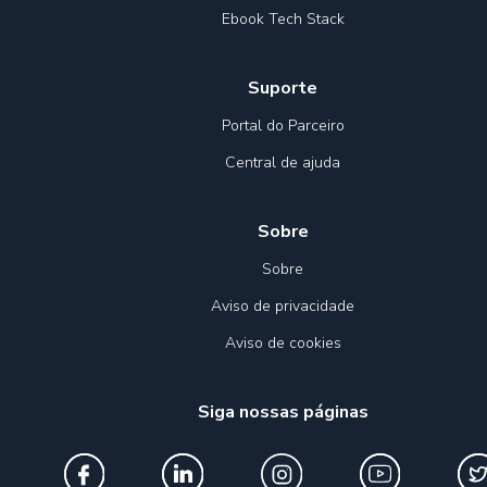
Ebook Tech Stack
Suporte
Portal do Parceiro
Central de ajuda
Sobre
Sobre
Aviso de privacidade
Aviso de cookies
Siga nossas páginas