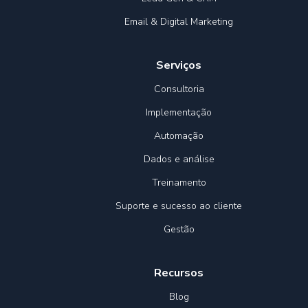
Email & Digital Marketing
Serviços
Consultoria
Implementação
Automação
Dados e análise
Treinamento
Suporte e sucesso ao cliente
Gestão
Recursos
Blog