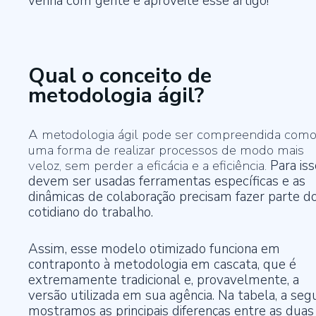
venha com gente e aproveite esse artigo!
Qual o conceito de
metodologia ágil?
A metodologia ágil pode ser compreendida com
uma forma de realizar processos de modo mais
veloz, sem perder a eficácia e a eficiência.
Para iss
devem ser usadas ferramentas específicas e as
dinâmicas de colaboração precisam fazer parte d
cotidiano do trabalho.
Assim, esse modelo otimizado funciona em
contraponto à metodologia em cascata, que é
extremamente tradicional e, provavelmente, a
versão utilizada em sua agência. Na tabela, a segu
mostramos as principais diferenças entre as duas