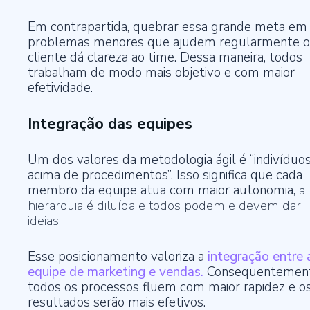
Em contrapartida, quebrar essa grande meta em
problemas menores que ajudem regularmente o
cliente dá clareza ao time. Dessa maneira, todos
trabalham de modo mais objetivo e com maior
efetividade.
Integração das equipes
Um dos valores da metodologia ágil é “indivíduo
acima de procedimentos”. Isso significa que cada
membro da equipe atua com maior autonomia,
a
hierarquia é diluída e todos podem e devem dar
ideias.
Esse posicionamento valoriza a
integração entre 
equipe de marketing e vendas.
Consequentement
todos os processos fluem com maior rapidez e o
resultados serão mais efetivos.