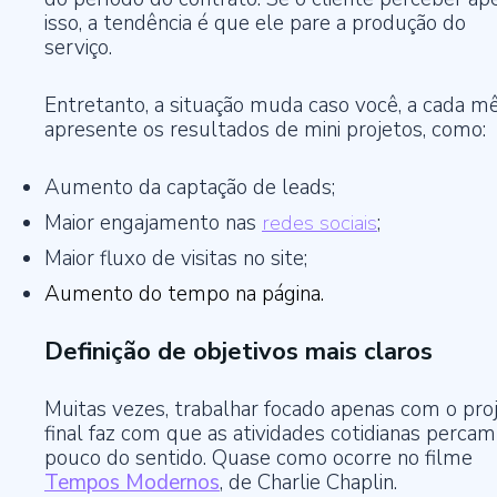
isso, a tendência é que ele pare a produção do
serviço.
Entretanto, a situação muda caso você, a cada mê
apresente os resultados de mini projetos, como:
Aumento da captação de leads;
Maior engajamento nas
redes sociais
;
Maior fluxo de visitas no site;
Aumento do tempo na página.
Definição de objetivos mais claros
Muitas vezes, trabalhar focado apenas com o pro
final faz com que as atividades cotidianas perca
pouco do sentido. Quase como ocorre no filme
Tempos Modernos
, de Charlie Chaplin.