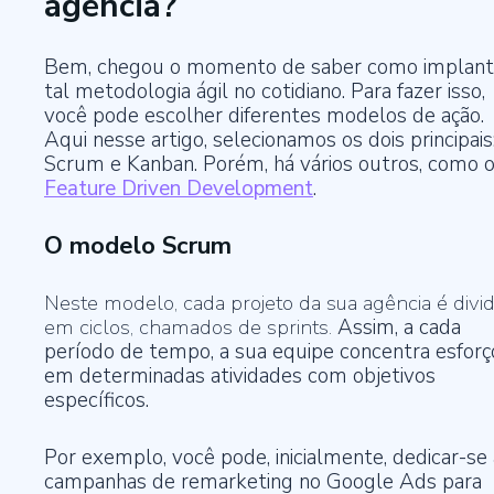
agência?
Bem, chegou o momento de saber como implant
tal metodologia ágil no cotidiano. Para fazer isso,
você pode escolher diferentes modelos de ação.
Aqui nesse artigo, selecionamos os dois principais
Scrum e Kanban. Porém, há vários outros, como 
Feature Driven Development
.
O modelo Scrum
Neste modelo, cada projeto da sua agência é divi
em ciclos, chamados de sprints.
Assim, a cada
período de tempo, a sua equipe concentra esforç
em determinadas atividades com objetivos
específicos.
Por exemplo, você pode, inicialmente, dedicar-se 
campanhas de remarketing no Google Ads para