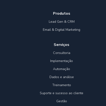
Produtos
Lead Gen & CRM
Email & Digital Marketing
Serviços
Consultoria
Implementação
Automação
Dados e análise
Treinamento
Suporte e sucesso ao cliente
Gestão