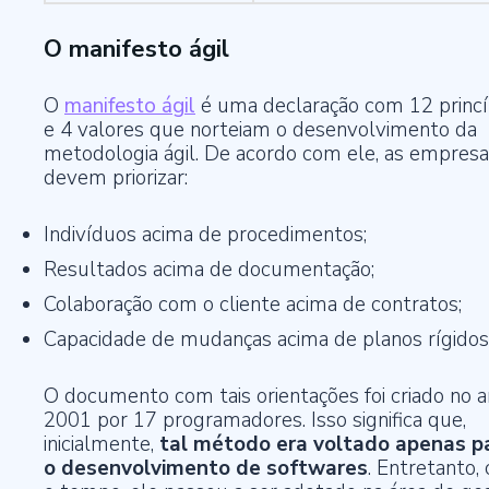
O manifesto ágil
O
manifesto ágil
é uma declaração com 12 princí
e 4 valores que norteiam o desenvolvimento da
metodologia ágil. De acordo com ele, as empres
devem priorizar:
Indivíduos acima de procedimentos;
Resultados acima de documentação;
Colaboração com o cliente acima de contratos;
Capacidade de mudanças acima de planos rígidos
O documento com tais orientações foi criado no 
2001 por 17 programadores. Isso significa que,
inicialmente,
tal método era voltado apenas p
o desenvolvimento de softwares
. Entretanto,