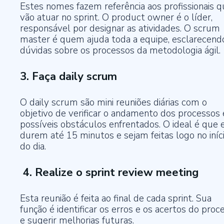
Estes nomes fazem referência aos profissionais q
vão atuar no sprint. O product owner é o líder,
responsável por designar as atividades. O scrum
master é quem ajuda toda a equipe, esclarecend
dúvidas sobre os processos da metodologia ágil.
3. Faça daily scrum
O daily scrum são mini reuniões diárias com o
objetivo de verificar o andamento dos processos 
possíveis obstáculos enfrentados. O ideal é que 
durem até 15 minutos e sejam feitas logo no iníc
do dia.
4. Realize o sprint review meeting
Esta reunião é feita ao final de cada sprint. Sua
função é identificar os erros e os acertos do proc
e sugerir melhorias futuras.