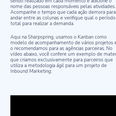
sendo realizado em cada momento e adicione o
nome das pessoas responsáveis pelas atividades.
Acompanhe o tempo que cada ação demora para
andar entre as colunas e verifique qual o período
total para realizar a demanda.
Aqui na Sharpspring, usamos o Kanban como
modelo de acompanhamento de vários projetos e
o recomendamos para as agências parceiras. No
vídeo abaixo, você confere um exemplo de mater
que criamos exclusivamente para parceiros que
utiliza a metodologia ágil para um projeto de
Inbound Marketing: