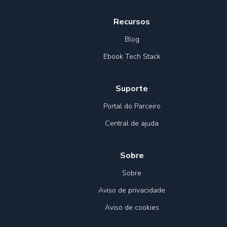
Recursos
Blog
Ebook Tech Stack
Suporte
Portal do Parceiro
Central de ajuda
Sobre
Sobre
Aviso de privacidade
Aviso de cookies