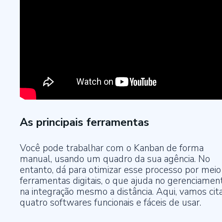
As principais ferramentas
Você pode trabalhar com o Kanban de forma
manual, usando um quadro da sua agência. No
entanto, dá para otimizar esse processo por meio
ferramentas digitais, o que ajuda no gerenciamen
na integração mesmo a distância. Aqui, vamos cit
quatro softwares funcionais e fáceis de usar.