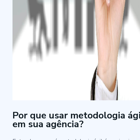
Por que usar metodologia ági
em sua agência?