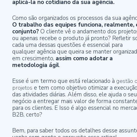
aplicá-la no cotidiano da sua agência.
Como são organizados os processos da sua agênc
O trabalho das equipes funciona, realmente,
conjunto?
O cliente vê o andamento dos projeto
ou apenas recebe o produto já pronto? Refletir s
cada uma dessas questões é essencial para
qualquer agência que queira se manter organizad
em crescimento,
assim como adotar a
metodologia ágil
.
Esse é um termo que está relacionado à
gestão 
projetos
e tem como objetivo otimizar a execuçã
das atividades diárias. Além disso, ele ajuda o seu
negócio a entregar mais valor de forma constant
para os clientes. E Isso é algo essencial no merc
B2B, certo?
Bem, para saber todos os detalhes desse assunt