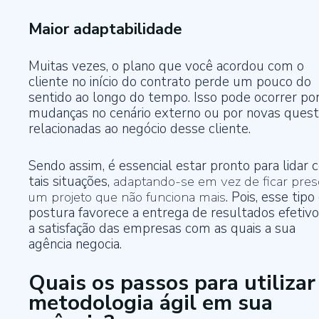
Maior adaptabilidade
Muitas vezes, o plano que você acordou com o
cliente no início do contrato perde um pouco do
sentido ao longo do tempo. Isso pode ocorrer po
mudanças no cenário externo ou por novas ques
relacionadas ao negócio desse cliente.
Sendo assim, é essencial estar pronto para lidar
tais situações,
adaptando-se em vez de ficar pres
um projeto que não funciona mais
. Pois, esse tipo
postura favorece a entrega de resultados efetivo
a satisfação das empresas com as quais a sua
agência negocia.
Quais os passos para utilizar
metodologia ágil em sua