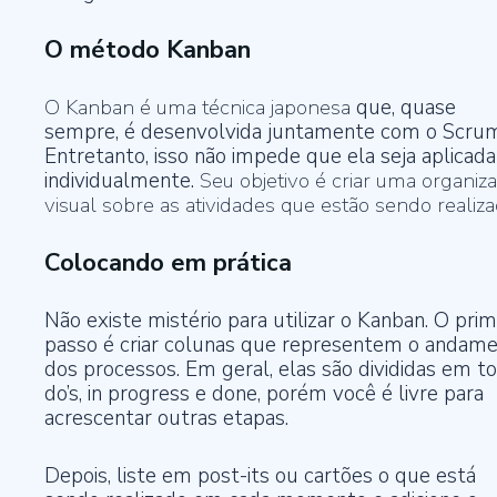
O método Kanban
O Kanban é uma técnica japonesa
que, quase
sempre, é desenvolvida juntamente com o Scrum
Entretanto, isso não impede que ela seja aplicada
individualmente.
Seu objetivo é criar uma organiz
visual sobre as atividades que estão sendo realiz
Colocando em prática
Não existe mistério para utilizar o Kanban. O prim
passo é criar colunas que representem o andam
dos processos. Em geral, elas são divididas em to
do’s, in progress e done, porém você é livre para
acrescentar outras etapas.
Depois, liste em post-its ou cartões o que está