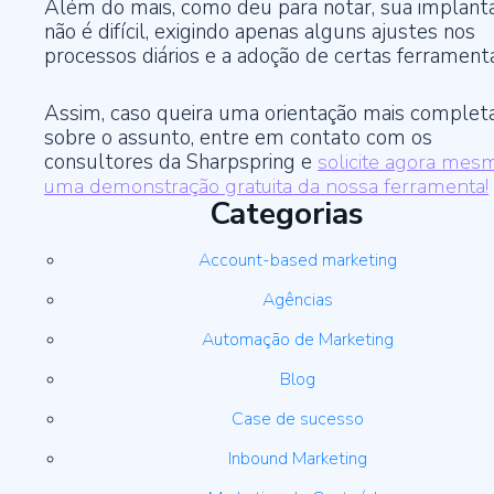
Além do mais, como deu para notar, sua implant
não é difícil, exigindo apenas alguns ajustes nos
processos diários e a adoção de certas ferrament
Assim, caso queira uma orientação mais complet
sobre o assunto, entre em contato com os
consultores da Sharpspring e
solicite agora mes
uma demonstração gratuita da nossa ferramenta!
Categorias
Account-based marketing
Agências
Automação de Marketing
Blog
Case de sucesso
Inbound Marketing