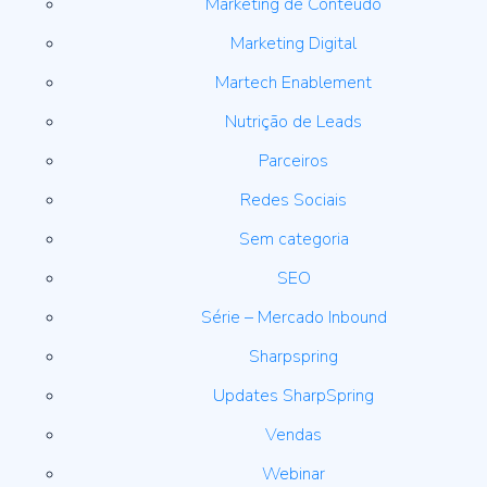
Marketing de Conteúdo
Marketing Digital
Martech Enablement
Nutrição de Leads
Parceiros
Redes Sociais
Sem categoria
SEO
Série – Mercado Inbound
Sharpspring
Updates SharpSpring
Vendas
Webinar