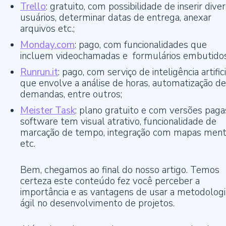
Trello
: gratuito, com possibilidade de inserir dive
usuários, determinar datas de entrega, anexar
arquivos etc.;
Monday.com
: pago, com funcionalidades que
incluem videochamadas e formulários embutidos
Runrun.it
: pago, com serviço de inteligência artifici
que envolve a análise de horas, automatização de
demandas, entre outros;
Meister Task
: plano gratuito e com versões paga
software tem visual atrativo, funcionalidade de
marcação de tempo, integração com mapas ment
etc.
Bem, chegamos ao final do nosso artigo. Temos
certeza este conteúdo fez você perceber a
importância e as vantagens de usar a metodologi
ágil no desenvolvimento de projetos.