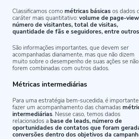
Classificamos como
métricas básicas
os dados 
caráter mais quantitativo:
volume de page-view
número de visitantes, total de visitas,
quantidade de fãs e seguidores, entre outros
São informações importantes, que devem ser
acompanhadas diariamente, mas que não dizem
muito sobre o desempenho de suas ações se não
forem combinadas com outros dados.
Métricas intermediárias
Para uma estratégia bem-sucedida, é importante
fazer um acompanhamento das chamadas
métri
intermediárias
. Nesse caso, temos dados
relacionados a
base de leads, número de
oportunidades de contatos que foram gerad
conversões dentro dos objetivos da campanh