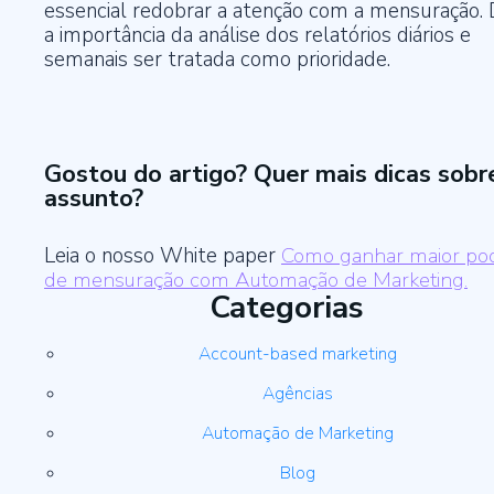
essencial redobrar a atenção com a mensuração. 
a importância da análise dos relatórios diários e
semanais ser tratada como prioridade.
Gostou do artigo? Quer mais dicas sobr
assunto?
Leia o nosso White paper
Como ganhar maior po
de mensuração com Automação de Marketing.
Categorias
Account-based marketing
Agências
Automação de Marketing
Blog