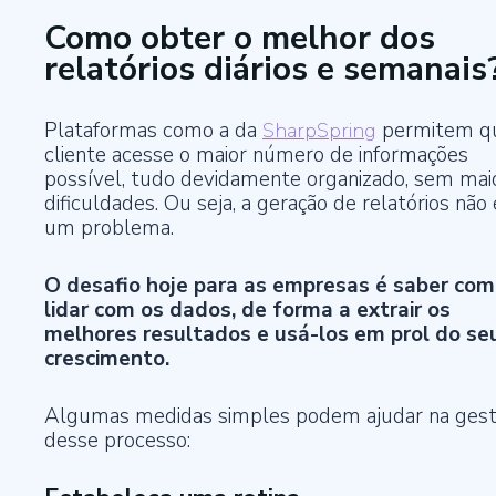
Como obter o melhor dos
relatórios diários e semanais
Plataformas como a da
SharpSpring
permitem q
cliente acesse o maior número de informações
possível, tudo devidamente organizado, sem mai
dificuldades. Ou seja, a geração de relatórios não 
um problema.
O desafio hoje para as empresas é saber co
lidar com os dados, de forma a extrair os
melhores resultados e usá-los em prol do se
crescimento.
Algumas medidas simples podem ajudar na ges
desse processo: