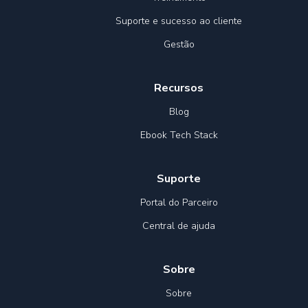
Suporte e sucesso ao cliente
Gestão
Recursos
Blog
Ebook Tech Stack
Suporte
Portal do Parceiro
Central de ajuda
Sobre
Sobre