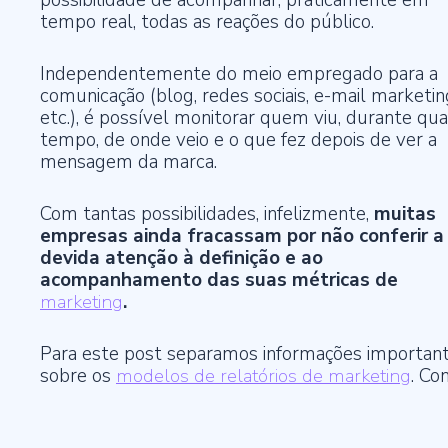
tempo real, todas as reações do público.
Independentemente do meio empregado para a
comunicação (blog, redes sociais, e-mail marketin
etc.), é possível monitorar quem viu, durante qu
tempo, de onde veio e o que fez depois de ver a
mensagem da marca.
Com tantas possibilidades, infelizmente,
muitas
empresas ainda fracassam por não conferir a
devida atenção à definição e ao
acompanhamento das suas métricas de
marketing
.
Para este post separamos informações importan
sobre os
modelos de relatórios de marketing
. Con