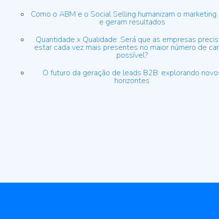
Como o ABM e o Social Selling humanizam o marketing
e geram resultados
Quantidade x Qualidade: Será que as empresas preci
estar cada vez mais presentes no maior número de ca
possível?
O futuro da geração de leads B2B: explorando novo
horizontes