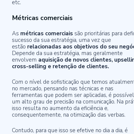
etc.
Métricas comerciais
As
métricas comerciais
são prioritárias para defi
sucesso da sua estratégia, uma vez que
estão
relacionadas aos objetivos do seu negóc
Depende da sua estratégia, mas geralmente
envolvem
aquisição de novos clientes, upselli
cross-selling e retenção de clientes.
Com o nível de sofisticação que temos atualmen
no mercado, pensando nas técnicas e nas
ferramentas que podem ser aplicadas, é possível
um alto grau de precisão na comunicação. Na prát
isso resulta no aumento da eficiência e,
consequentemente, na otimização das verbas.
Contudo, para que isso se efetive no dia a dia, é