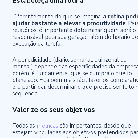
Estabeleça uma rotina
Diferentemente do que se imagina,
a rotina pod
ajudar bastante a elevar a produtividade
. Par
relatórios, é importante determinar quem será o
responsável pela sua geração, além do horário de
execução da tarefa.
A periodicidade (diário, semanal, quinzenal ou
mensal) depende das especificidades da empresa
porém, é fundamental que se cumpra o que foi
planejado. Fica bem mais fácil fazer os comparati
e, a partir daí, determinar o que precisa ser feito 
sequência.
Valorize os seus objetivos
Todas as
métricas
são importantes, desde que
estejam vinculadas aos objetivos pretendidos pa