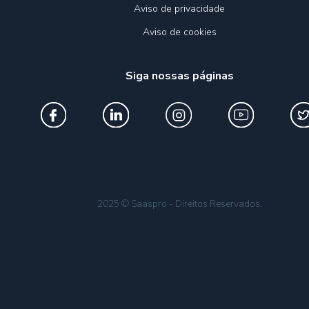
Aviso de privacidade
Aviso de cookies
Siga nossas páginas
2025 © Saaspro - Direitos Reservados.