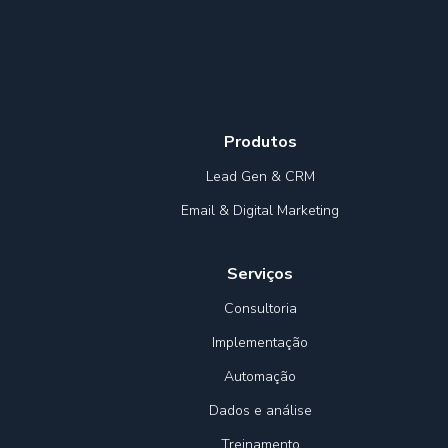
Produtos
Lead Gen & CRM
Email & Digital Marketing
Serviços
Consultoria
Implementação
Automação
Dados e análise
Treinamento