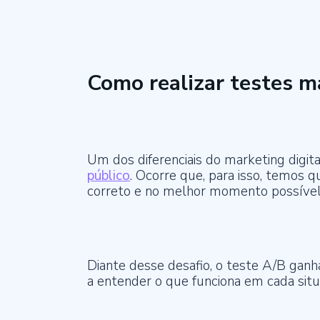
Como realizar testes ma
Um dos diferenciais do marketing digi
público
. Ocorre que, para isso, temos 
correto e no melhor momento possível
Diante desse desafio, o teste A/B ganh
a entender o que funciona em cada situ