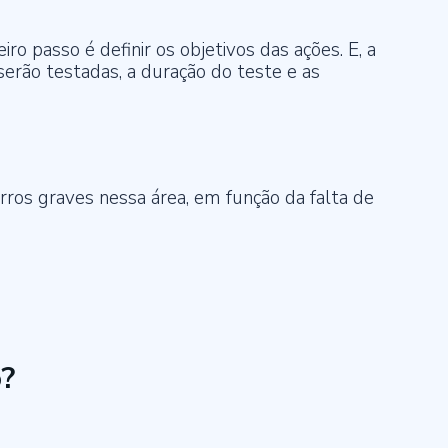
iro passo é definir os objetivos das ações. E, a
 serão testadas, a duração do teste e as
ros graves nessa área, em função da falta de
o?