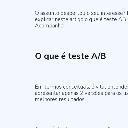
O assunto despertou o seu interesse? 
explicar neste artigo o que é teste AB 
Acompanhe!
O que é teste A/B
Em termos conceituais, é vital entende
apresentar apenas 2 versões para os us
melhores resultados.