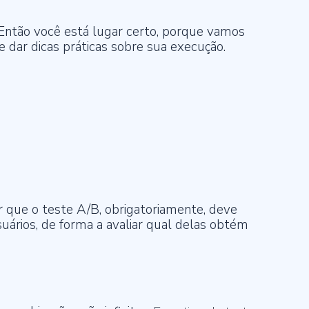
Então você está lugar certo, porque vamos
e dar dicas práticas sobre sua execução.
r que o teste A/B, obrigatoriamente, deve
uários, de forma a avaliar qual delas obtém