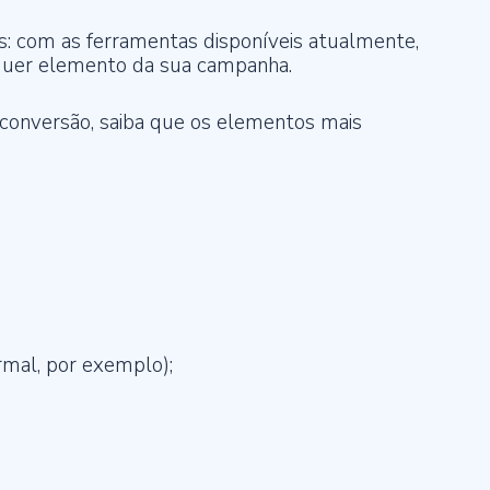
s: com as ferramentas disponíveis atualmente,
quer elemento da sua campanha.
conversão, saiba que os elementos mais
mal, por exemplo);