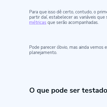
Para que isso dê certo, contudo, o prime
partir daí, estabelecer as variáveis que
métricas
que serão acompanhadas.
Pode parecer óbvio, mas ainda vemos er
planejamento.
O que pode ser testad