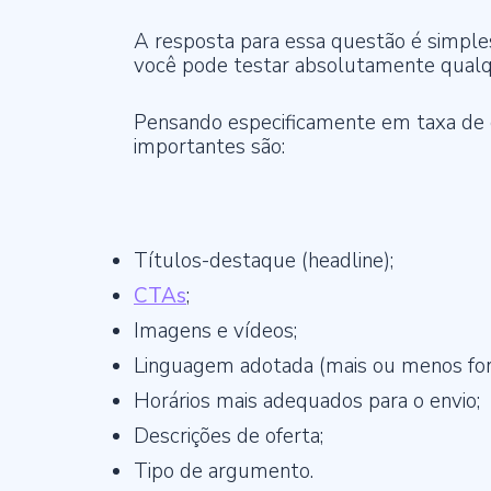
A resposta para essa questão é simple
você pode testar absolutamente qual
Pensando especificamente em taxa de 
importantes são:
Títulos-destaque (headline);
CTAs
;
Imagens e vídeos;
Linguagem adotada (mais ou menos for
Horários mais adequados para o envio;
Descrições de oferta;
Tipo de argumento.