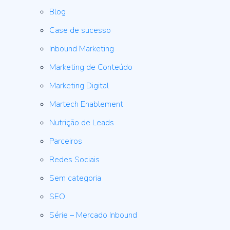
Blog
Case de sucesso
Inbound Marketing
Marketing de Conteúdo
Marketing Digital
Martech Enablement
Nutrição de Leads
Parceiros
Redes Sociais
Sem categoria
SEO
Série – Mercado Inbound