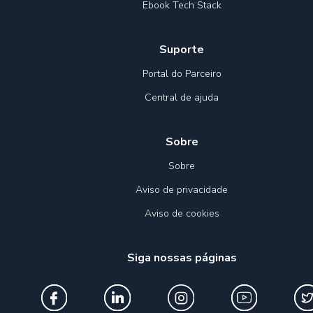
Ebook Tech Stack
Suporte
Portal do Parceiro
Central de ajuda
Sobre
Sobre
Aviso de privacidade
Aviso de cookies
Siga nossas páginas