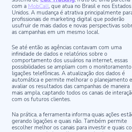
com a
MobCall
, que atua no Brasil e nos Estados
Unidos. A mudança é atrativa principalmente par
profissionais de marketing digital que poderão
usufruir de mais dados e novas perspectivas sob
as campanhas em um mesmo local.
Se até então as agências contavam com uma
infinidade de dados e relatórios sobre o
comportamento dos usuários na internet, essas
possibilidades se ampliam com o monitoramento
ligações telefônicas. A atualização dos dados é
automática e permite melhorar o planejamento 
avaliar os resultados das campanhas de maneira
mais ampla, captando todos os canais de interaçã
com os futuros clientes.
Na prática, a ferramenta informa quais ações estã
gerando ligações e quais não. Também permite
escolher melhor os canais para investir e quais co