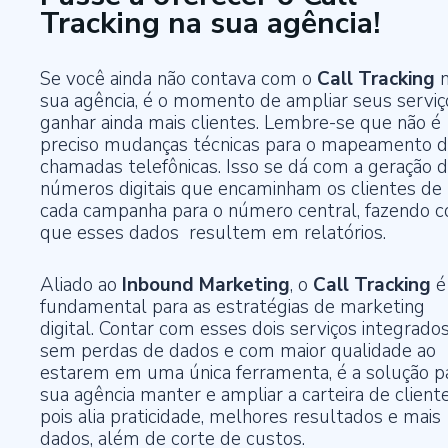
Tracking na sua agência!
Se você ainda não contava com o
Call Tracking
n
sua agência, é o momento de ampliar seus serviç
ganhar ainda mais clientes. Lembre-se que não é
preciso mudanças técnicas para o mapeamento d
chamadas telefônicas. Isso se dá com a geração 
números digitais que encaminham os clientes de
cada campanha para o número central, fazendo 
que esses dados resultem em relatórios.
Aliado ao
Inbound Marketing
, o
Call Tracking
é
fundamental para as estratégias de marketing
digital. Contar com esses dois serviços integrados
sem perdas de dados e com maior qualidade ao
estarem em uma única ferramenta, é a solução p
sua agência manter e ampliar a carteira de cliente
pois alia praticidade, melhores resultados e mais
dados, além de corte de custos.