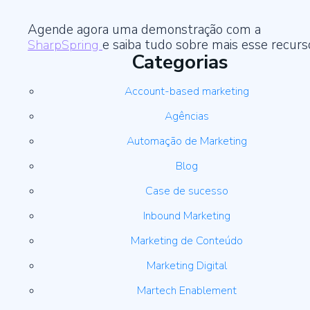
Agende agora uma demonstração com a
SharpSpring
e saiba tudo sobre mais esse recurs
Categorias
Account-based marketing
Agências
Automação de Marketing
Blog
Case de sucesso
Inbound Marketing
Marketing de Conteúdo
Marketing Digital
Martech Enablement