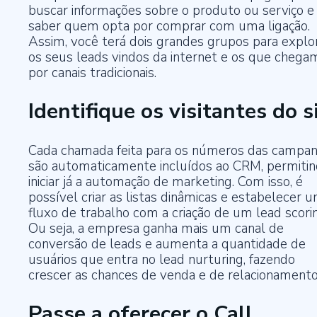
buscar informações sobre o produto ou serviço e
saber quem opta por comprar com uma ligação.
Assim, você terá dois grandes grupos para explor
os seus leads vindos da internet e os que chega
por canais tradicionais.
Identifique os visitantes do s
Cada chamada feita para os números das campa
são automaticamente incluídos ao CRM, permiti
iniciar já a automação de marketing. Com isso, é
possível criar as listas dinâmicas e estabelecer 
fluxo de trabalho com a criação de um lead scori
Ou seja, a empresa ganha mais um canal de
conversão de leads e aumenta a quantidade de
usuários que entra no lead nurturing, fazendo
crescer as chances de venda e de relacionamento
Passe a oferecer o Call