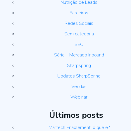
Nutrição de Leads
Parceiros
Redes Sociais
Sem categoria
SEO
Série – Mercado Inbound
Sharpspring
Updates SharpSpring
Vendas
Webinar
Últimos posts
Martech Enablement: o que é?