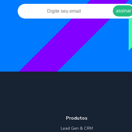
Produtos
Lead Gen & CRM