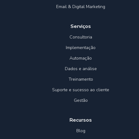
Email & Digital Marketing
Serviços
Consultoria
Implementação
Automação
Dados e análise
Treinamento
Suporte e sucesso ao cliente
Gestão
Recursos
Blog