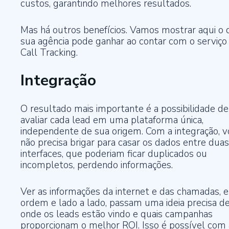
custos, garantindo melhores resultados.
Mas há outros benefícios. Vamos mostrar aqui o 
sua agência pode ganhar ao contar com o serviço
Call Tracking.
Integração
O resultado mais importante é a possibilidade de
avaliar cada lead em uma plataforma única,
independente de sua origem. Com a integração, v
não precisa brigar para casar os dados entre duas
interfaces, que poderiam ficar duplicados ou
incompletos, perdendo informações.
Ver as informações da internet e das chamadas, 
ordem e lado a lado, passam uma ideia precisa d
onde os leads estão vindo e quais campanhas
proporcionam o melhor ROI. Isso é possível com 