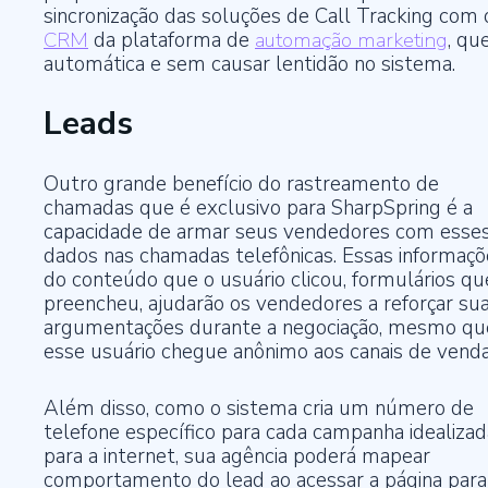
sincronização das soluções de Call Tracking com 
CRM
da plataforma de
automação marketing
, qu
automática e sem causar lentidão no sistema.
Leads
Outro grande benefício do rastreamento de
chamadas que é exclusivo para SharpSpring é a
capacidade de armar seus vendedores com esse
dados nas chamadas telefônicas. Essas informaçõ
do conteúdo que o usuário clicou, formulários qu
preencheu, ajudarão os vendedores a reforçar su
argumentações durante a negociação, mesmo qu
esse usuário chegue anônimo aos canais de venda
Além disso, como o sistema cria um número de
telefone específico para cada campanha idealizad
para a internet, sua agência poderá mapear
comportamento do lead ao acessar a página para