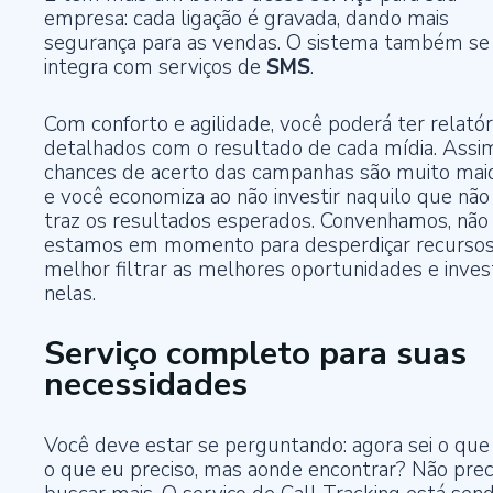
empresa: cada ligação é gravada, dando mais
segurança para as vendas. O sistema também se
integra com serviços de
SMS
.
Com conforto e agilidade, você poderá ter relatór
detalhados com o resultado de cada mídia. Assim
chances de acerto das campanhas são muito mai
e você economiza ao não investir naquilo que não
traz os resultados esperados. Convenhamos, não
estamos em momento para desperdiçar recursos
melhor filtrar as melhores oportunidades e invest
nelas.
Serviço completo para suas
necessidades
Você deve estar se perguntando: agora sei o que
o que eu preciso, mas aonde encontrar? Não prec