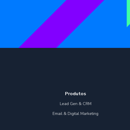
Produtos
Lead Gen & CRM
Email & Digital Marketing