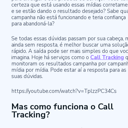
certeza que está usando essas mídias corretam
e se estão dando o resultado desejado? Sabe qu
campanha não está funcionando e teria confiança
para abandoná-la?
Se todas essas dúvidas passam por sua cabeça, 
ainda sem resposta, é melhor buscar uma solução
rápido. A saída pode ser mais simples do que vo
imagina. Hoje há serviços como o
Call Tracking
q
monitoram os resultados campanha por campanh
mídia por mídia. Pode estar aí a resposta para as
suas dúvidas.
https://youtube.com/watch?v=TplzzPC34Cs
Mas como funciona o Call
Tracking?