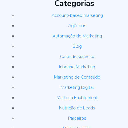
Categorias
Account-based marketing
Agências
Automação de Marketing
Blog
Case de sucesso
Inbound Marketing
Marketing de Conteúdo
Marketing Digital
Martech Enablement
Nutrição de Leads
Parceiros