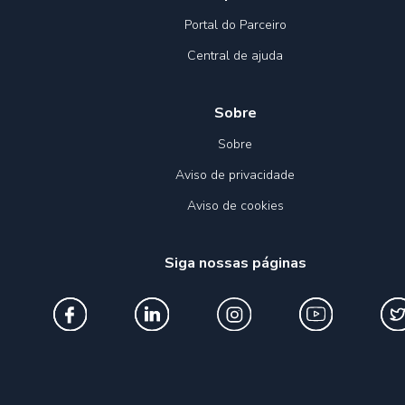
Portal do Parceiro
Central de ajuda
Sobre
Sobre
Aviso de privacidade
Aviso de cookies
Siga nossas páginas