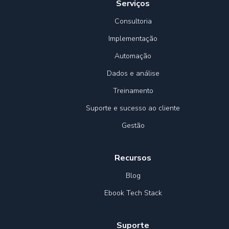
Serviços
Consultoria
Implementação
Automação
Dados e análise
Treinamento
Suporte e sucesso ao cliente
Gestão
Recursos
Blog
Ebook Tech Stack
Suporte