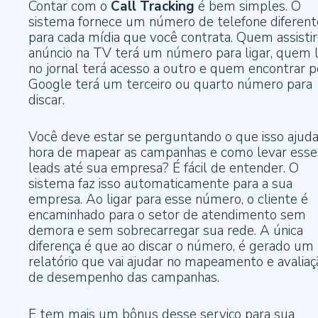
Contar com o
Call Tracking
é bem simples. O
sistema fornece um número de telefone diferent
para cada mídia que você contrata. Quem assistir
anúncio na TV terá um número para ligar, quem 
no jornal terá acesso a outro e quem encontrar p
Google terá um terceiro ou quarto número para
discar.
Você deve estar se perguntando o que isso ajuda
hora de mapear as campanhas e como levar esse
leads até sua empresa? É fácil de entender. O
sistema faz isso automaticamente para a sua
empresa. Ao ligar para esse número, o cliente é
encaminhado para o setor de atendimento sem
demora e sem sobrecarregar sua rede. A única
diferença é que ao discar o número, é gerado um
relatório que vai ajudar no mapeamento e avaliaç
de desempenho das campanhas.
E tem mais um bônus desse serviço para sua