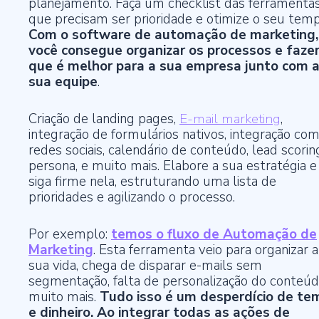
planejamento. Faça um checklist das ferramenta
que precisam ser prioridade e otimize o seu temp
Com o software de automação de marketing,
você consegue organizar os processos e fazer
que é melhor para a sua empresa junto com 
sua equipe
.
Criação de landing pages,
E-mail marketing
,
integração de formulários nativos, integração co
redes sociais, calendário de conteúdo, lead scorin
persona, e muito mais. Elabore a sua estratégia e
siga firme nela, estruturando uma lista de
prioridades e agilizando o processo.
Por exemplo:
temos o fluxo de Automação de
Marketing
. Esta ferramenta veio para organizar a
sua vida, chega de disparar e-mails sem
segmentação, falta de personalização do conteúd
muito mais.
Tudo isso é um desperdício de te
e dinheiro. Ao integrar todas as ações de