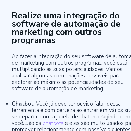
Realize uma integração do
software de automação de
marketing com outros
programas
Ao fazer a integração do seu software de autom
de marketing com outros programas, você está
multiplicando as suas potencialidades. Vamos
analisar algumas combinações possíveis para
explorar ao máximo as potencialidades do seu
software de automação de marketing.
Chatbot
: Você já deve ter ouvido falar dessa
ferramenta e com certeza ao entrar em vários sit
se deparou com a janela de chat interagindo com
você. São os
chatbots
e eles são muito usados pa
promover relacionamento com possíveis clientes