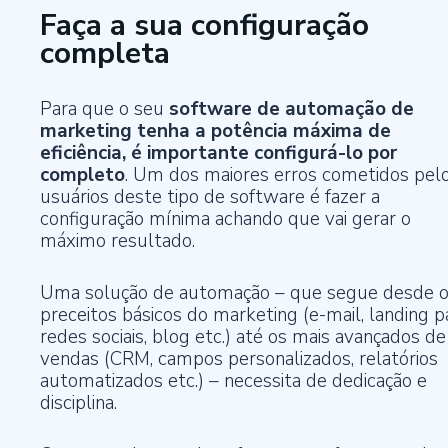
Faça a sua configuração
completa
Para que o seu
software de automação de
marketing tenha a potência máxima de
eficiência, é importante configurá-lo por
completo
. Um dos maiores erros cometidos pel
usuários deste tipo de software é fazer a
configuração mínima achando que vai gerar o
máximo resultado.
Uma solução de automação – que segue desde 
preceitos básicos do marketing (e-mail, landing p
redes sociais, blog etc.) até os mais avançados de
vendas (CRM, campos personalizados, relatórios
automatizados etc.) – necessita de dedicação e
disciplina.