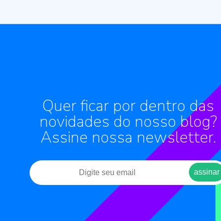
Quer ficar por dentro das
novidades do nosso blog?
Assine nossa newsletter.