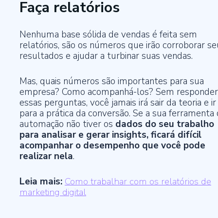
Faça relatórios
Nenhuma base sólida de vendas é feita sem
relatórios, são os números que irão corroborar s
resultados e ajudar a turbinar suas vendas.
Mas, quais números são importantes para sua
empresa? Como acompanhá-los? Sem responder
essas perguntas, você jamais irá sair da teoria e ir
para a prática da conversão. Se a sua ferramenta
automação não tiver os
dados do seu trabalho
para analisar e gerar insights, ficará difícil
acompanhar o desempenho que você pode
realizar nela
.
Leia mais:
Como trabalhar com os relatórios de
marketing digital