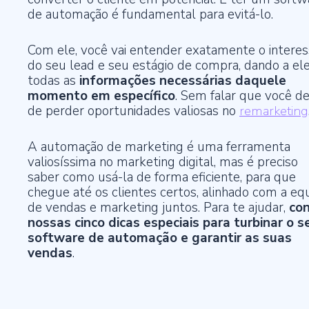
de automação é fundamental para evitá-lo.
Com ele, você vai entender exatamente o intere
do seu lead e seu estágio de compra, dando a el
todas as
informações necessárias daquele
momento em específico
. Sem falar que você de
de perder oportunidades valiosas no
remarketing
A automação de marketing é uma ferramenta
valiosíssima no marketing digital, mas é preciso
saber como usá-la de forma eficiente, para que
chegue até os clientes certos, alinhado com a eq
de vendas e marketing juntos. Para te ajudar,
con
nossas cinco dicas especiais para turbinar o s
software de automação e garantir as suas
vendas
.