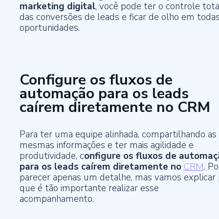
marketing digital
, você pode ter o controle tota
das conversões de leads e ficar de olho em todas
oportunidades.
Configure os fluxos de
automação para os leads
caírem diretamente no CRM
Para ter uma equipe alinhada, compartilhando as
mesmas informações e ter mais agilidade e
produtividade, c
onfigure os fluxos de automaç
para os leads caírem diretamente no
CRM
. P
parecer apenas um detalhe, mas vamos explicar 
que é tão importante realizar esse
acompanhamento.