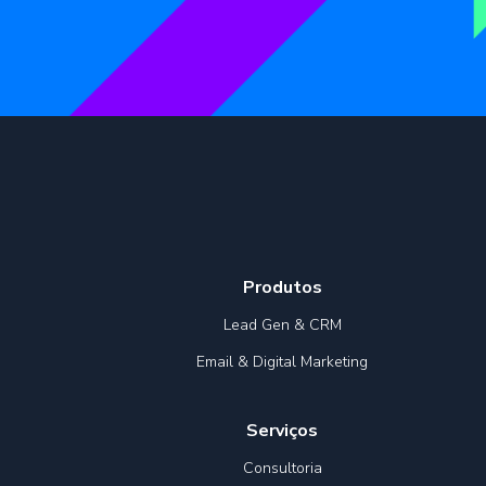
Produtos
Lead Gen & CRM
Email & Digital Marketing
Serviços
Consultoria