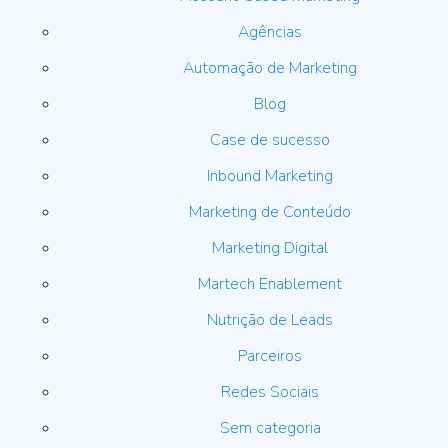
Agências
Automação de Marketing
Blog
Case de sucesso
Inbound Marketing
Marketing de Conteúdo
Marketing Digital
Martech Enablement
Nutrição de Leads
Parceiros
Redes Sociais
Sem categoria