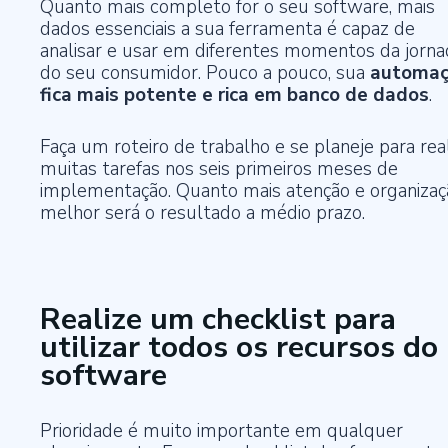
Quanto mais completo for o seu software, mais
dados essenciais a sua ferramenta é capaz de
analisar e usar em diferentes momentos da jorna
do seu consumidor. Pouco a pouco, sua
automa
fica mais potente e rica em banco de dados
.
Faça um roteiro de trabalho e se planeje para real
muitas tarefas nos seis primeiros meses de
implementação. Quanto mais atenção e organizaç
melhor será o resultado a médio prazo.
Realize um checklist para
utilizar todos os recursos do
software
Prioridade é muito importante em qualquer