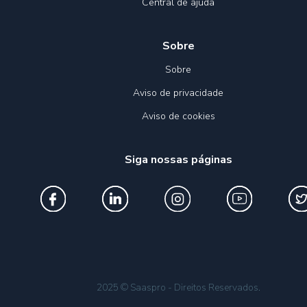
Central de ajuda
Sobre
Sobre
Aviso de privacidade
Aviso de cookies
Siga nossas páginas
2025 © Saaspro - Direitos Reservados.