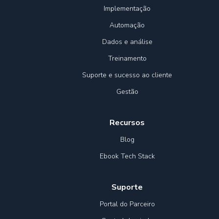
Implementação
Automação
Dados e análise
Treinamento
Suporte e sucesso ao cliente
Gestão
Recursos
Blog
Ebook Tech Stack
Suporte
Portal do Parceiro