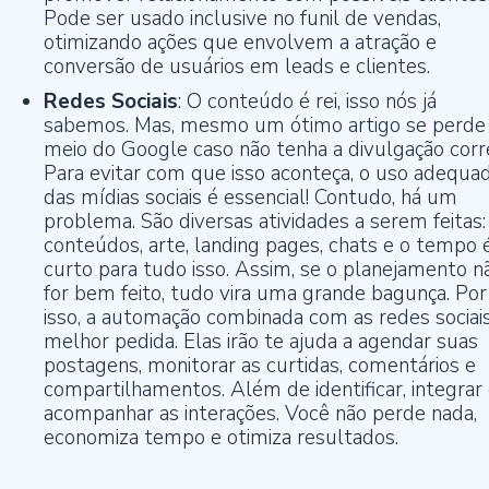
Pode ser usado inclusive no funil de vendas,
otimizando ações que envolvem a atração e
conversão de usuários em leads e clientes.
Redes Sociais
: O conteúdo é rei, isso nós já
sabemos. Mas, mesmo um ótimo artigo se perde
meio do Google caso não tenha a divulgação corr
Para evitar com que isso aconteça, o uso adequa
das mídias sociais é essencial! Contudo, há um
problema. São diversas atividades a serem feitas:
conteúdos, arte, landing pages, chats e o tempo 
curto para tudo isso. Assim, se o planejamento n
for bem feito, tudo vira uma grande bagunça. Por
isso, a automação combinada com as redes sociais
melhor pedida. Elas irão te ajuda a agendar suas
postagens, monitorar as curtidas, comentários e
compartilhamentos. Além de identificar, integrar
acompanhar as interações. Você não perde nada,
economiza tempo e otimiza resultados.