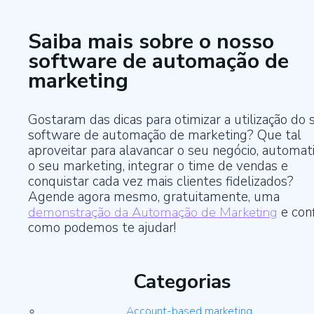
Saiba mais sobre o nosso
software de automação de
marketing
Gostaram das dicas para otimizar a utilização do 
software de automação de marketing? Que tal
aproveitar para alavancar o seu negócio, automat
o seu marketing, integrar o time de vendas e
conquistar cada vez mais clientes fidelizados?
Agende agora mesmo, gratuitamente, uma
demonstração da Automação de Marketing
e conf
como podemos te ajudar!
Categorias
Account-based marketing